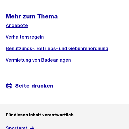
Mehr zum Thema
Angebote
Verhaltensregeln
Benutzungs-, Betriebs- und Gebührenordnung
Vermietung von Badeanlagen
Seite drucken
Für diesen Inhalt verantwortlich
Sportamt