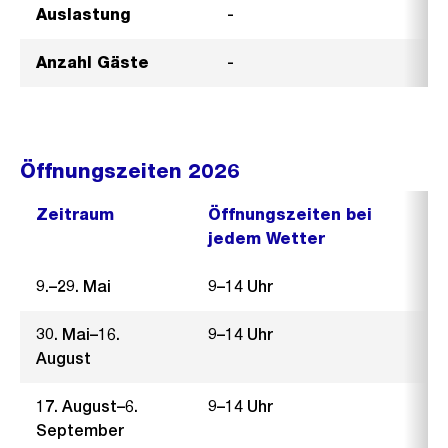
Auslastung
-
Anzahl Gäste
-
Öffnungszeiten 2026
Zeitraum
Öffnungszeiten bei
jedem Wetter
9.–29. Mai
9–14 Uhr
30. Mai–16.
9–14 Uhr
August
17. August–6.
9–14 Uhr
September