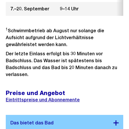
7.–20. September
9–14 Uhr
1
Schwimmbetrieb ab August nur solange die
Aufsicht aufgrund der Lichtverhältnisse
gewährleistet werden kann.
Der letzte Einlass erfolgt bis 30 Minuten vor
Badschluss. Das Wasser ist spätestens bis
Badschluss und das Bad bis 20 Minuten danach zu
verlassen.
Preise und Angebot
Eintrittspreise und Abonnemente