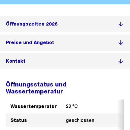
Öffnungszeiten 2026
Preise und Angebot
Kontakt
Öffnungsstatus und
Wassertemperatur
Wassertemperatur
28 °C
Status
geschlossen