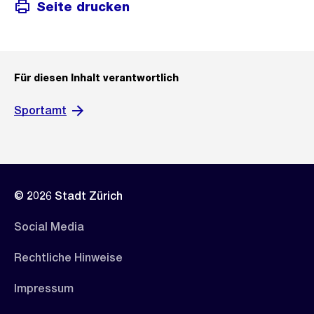
Seite drucken
Für diesen Inhalt verantwortlich
Sportamt
© 2026 Stadt Zürich
Social Media
Rechtliche Hinweise
Impressum