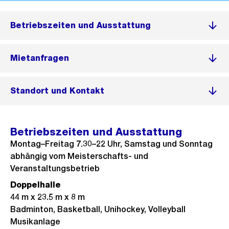
Betriebszeiten und Ausstattung
Mietanfragen
Standort und Kontakt
Betriebszeiten und Ausstattung
Montag–Freitag 7.30–22 Uhr, Samstag und Sonntag
abhängig vom Meisterschafts- und
Veranstaltungsbetrieb
Doppelhalle
44 m x 23.5 m x 8 m
Badminton, Basketball, Unihockey, Volleyball
Musikanlage