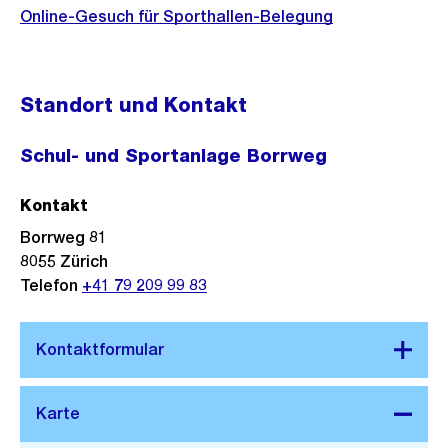
Online-Gesuch für Sporthallen-Belegung
Standort und Kontakt
Schul- und Sportanlage Borrweg
Kontakt
Borrweg 81
8055
Zürich
Telefon
+41 79 209 99 83
Stadtplan 3D