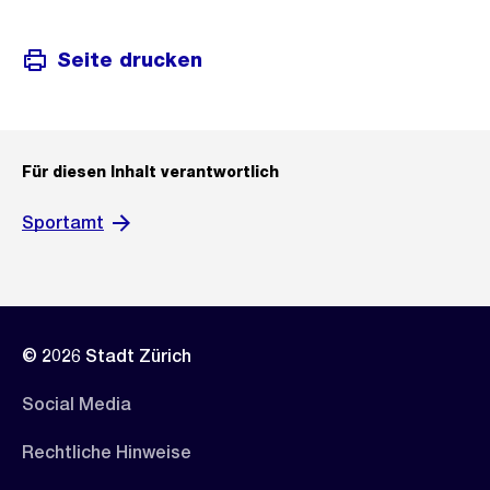
Seite drucken
Für diesen Inhalt verantwortlich
Sportamt
© 2026 Stadt Zürich
Social Media
Rechtliche Hinweise