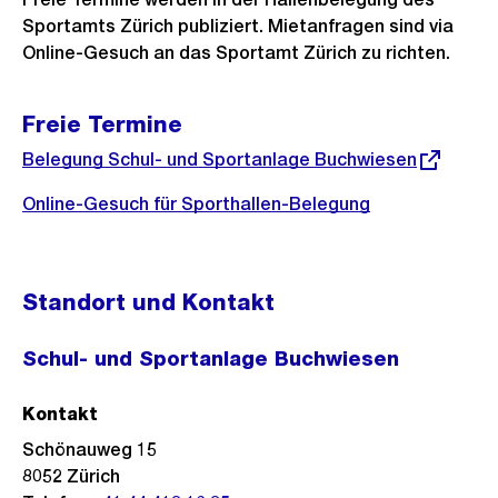
Sportamts Zürich publiziert. Mietanfragen sind via
Online-Gesuch an das Sportamt Zürich zu richten.
Freie Termine
Externer
Belegung Schul- und Sportanlage Buchwiesen
Link:
Online-Gesuch für Sporthallen-Belegung
Standort und Kontakt
Schul- und Sportanlage Buchwiesen
Kontakt
Schönauweg 15
8052
Zürich