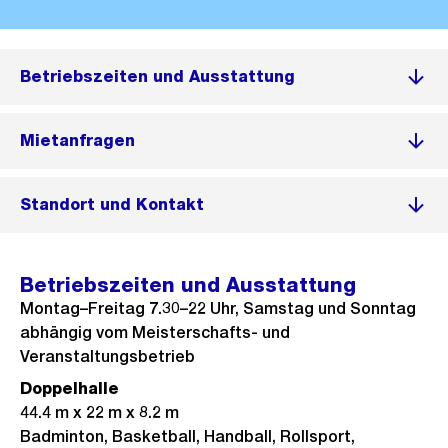
Betriebszeiten und Ausstattung
Mietanfragen
Standort und Kontakt
Betriebszeiten und Ausstattung
Montag–Freitag 7.30–22 Uhr, Samstag und Sonntag
abhängig vom Meisterschafts- und
Veranstaltungsbetrieb
Doppelhalle
44.4 m x 22 m x 8.2 m
Badminton, Basketball, Handball, Rollsport,