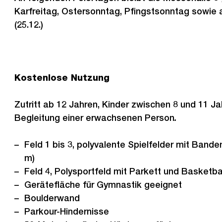
Karfreitag, Ostersonntag, Pfingstsonntag sowi
(25.12.)
Kostenlose Nutzung
Zutritt ab 12 Jahren, Kinder zwischen 8 und 11 Ja
Begleitung einer erwachsenen Person
.
Feld 1 bis 3, polyvalente Spielfelder mit Bande
m)
Feld 4, Polysportfeld mit Parkett und Basketba
Gerätefläche für Gymnastik geeignet
Boulderwand
Parkour-Hindernisse