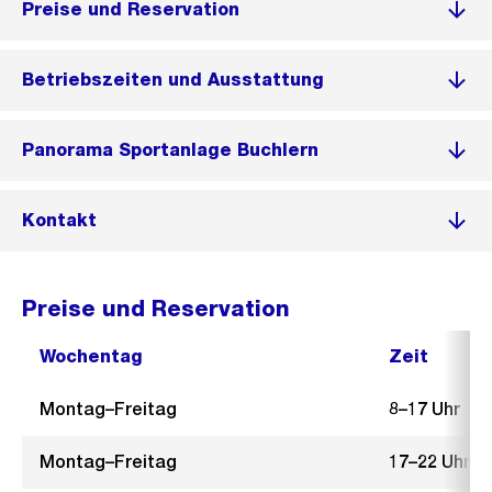
Preise und Reservation
Betriebszeiten und Ausstattung
Panorama Sportanlage Buchlern
Kontakt
Preise und Reservation
Wochentag
Zeit
Montag–Freitag
8–17 Uhr
Montag–Freitag
17–22 Uhr