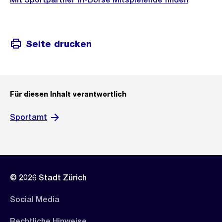
Seite drucken
Für diesen Inhalt verantwortlich
Sportamt
© 2026 Stadt Zürich
Social Media
Rechtliche Hinweise