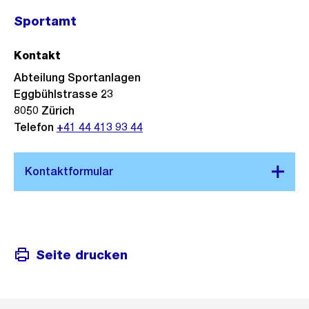
Sportamt
Kontakt
Abteilung Sportanlagen
Eggbühlstrasse 23
8050
Zürich
Telefon
+41 44 413 93 44
Seite drucken