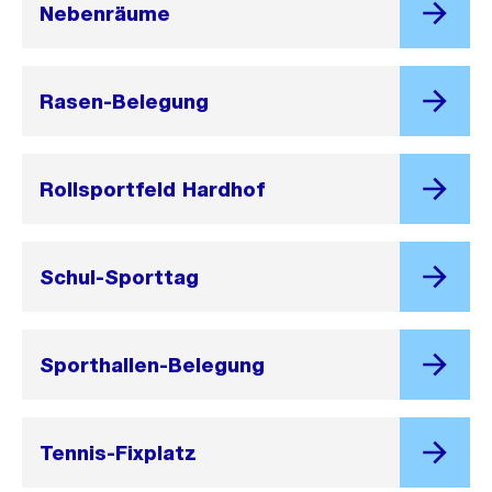
Nebenräume
Rasen-Belegung
Rollsportfeld Hardhof
Schul-Sporttag
Sporthallen-Belegung
Tennis-Fixplatz