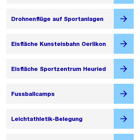
Drohnenflüge auf Sportanlagen
Eisfläche Kunsteisbahn Oerlikon
Eisfläche Sportzentrum Heuried
Fussballcamps
Leichtathletik-Belegung