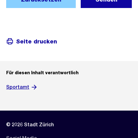
Seite drucken
Für diesen Inhalt verantwortlich
Sportamt
© 2026 Stadt Zürich