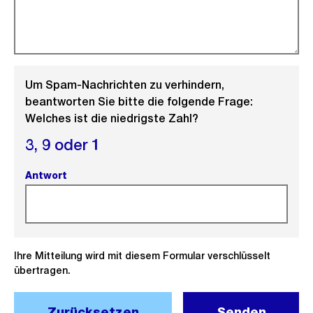
Um Spam-Nachrichten zu verhindern,
beantworten Sie bitte die folgende Frage:
Welches ist die niedrigste Zahl?
3,
9 oder
1
Antwort
(Pflichtfeld).
Ihre Mitteilung wird mit diesem Formular verschlüsselt
übertragen.
Zurücksetzen
Senden