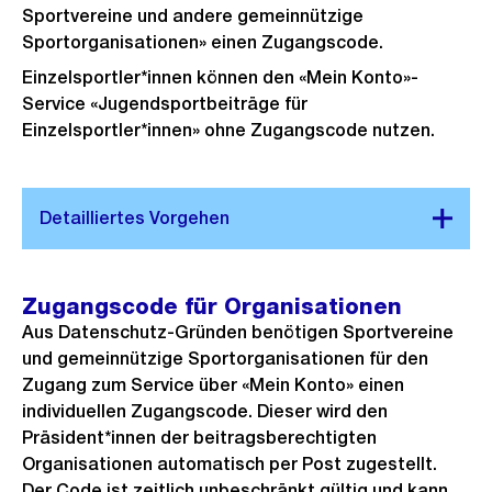
Sportvereine und andere gemeinnützige
Sportorganisationen» einen Zugangscode.
Einzelsportler*innen können den «Mein Konto»-
Service «Jugendsportbeiträge für
Einzelsportler*innen» ohne Zugangscode nutzen.
Zugangscode für Organisationen
Aus Datenschutz-Gründen benötigen Sportvereine
und gemeinnützige Sportorganisationen für den
Zugang zum Service über «Mein Konto» einen
individuellen Zugangscode. Dieser wird den
Präsident*innen der beitragsberechtigten
Organisationen automatisch per Post zugestellt.
Der Code ist zeitlich unbeschränkt gültig und kann