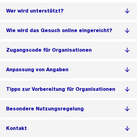
Wer wird unterstützt?
Wie wird das Gesuch online eingereicht?
Zugangscode für Organisationen
Anpassung von Angaben
Tipps zur Vorbereitung für Organisationen
Besondere Nutzungsregelung
Kontakt