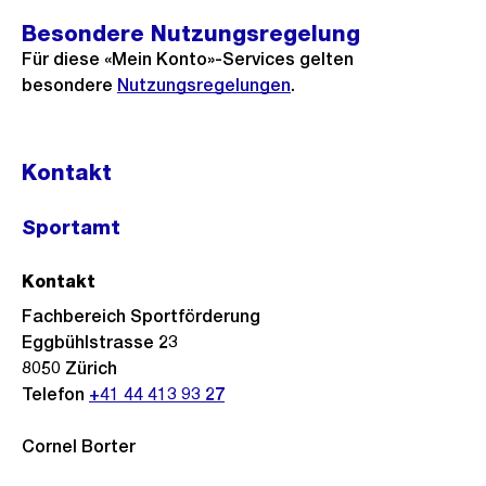
Besondere Nutzungsregelung
Für diese «Mein Konto»-Services gelten
besondere
Nutzungsregelungen
.
Kontakt
Sportamt
Kontakt
Fachbereich Sportförderung
Eggbühlstrasse 23
8050
Zürich
Telefon
+41 44 413 93 27
Cornel Borter