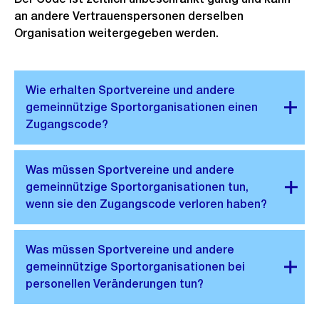
an andere Vertrauenspersonen derselben
Organisation weitergegeben werden.