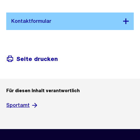
Seite drucken
Für diesen Inhalt verantwortlich
Sportamt