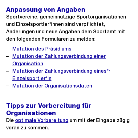
Anpassung von Angaben
Sportvereine, gemeinnützige Sportorganisationen
und Einzelsportler*innen sind verpflichtet,
Änderungen und neue Angaben dem Sportamt mit
den folgenden Formularen zu melden:
Mutation des Präsidiums
Mutation der Zahlungsverbindung einer
Organisation
Mutation der Zahlungsverbindung eines*r
Einzelsportler*in
Mutation der Organisationsdaten
Tipps zur Vorbereitung für
Organisationen
Die
optimale Vorbereitung
um mit der Eingabe zügig
voran zu kommen.