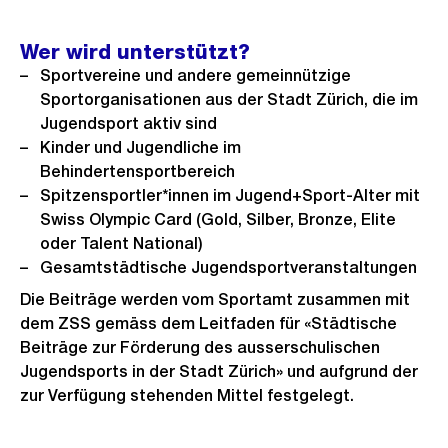
Wer wird unterstützt?
Sportvereine und andere gemeinnützige
Sportorganisationen aus der Stadt Zürich, die im
Jugendsport aktiv sind
Kinder und Jugendliche im
Behindertensportbereich
Spitzensportler*innen im Jugend+Sport-Alter mit
Swiss Olympic Card (Gold, Silber, Bronze, Elite
oder Talent National)
Gesamtstädtische Jugendsportveranstaltungen
Die Beiträge werden vom Sportamt zusammen mit
dem ZSS gemäss dem Leitfaden für «Städtische
Beiträge zur Förderung des ausserschulischen
Jugendsports in der Stadt Zürich» und aufgrund der
zur Verfügung stehenden Mittel festgelegt.