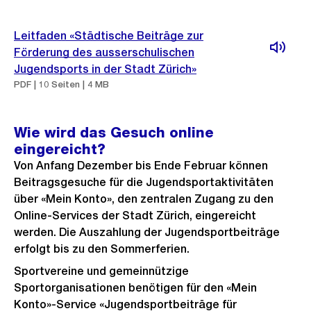
Leitfaden «Städtische Beiträge zur
Förderung des ausserschulischen
Jugendsports in der Stadt Zürich»
PDF | 10 Seiten | 4 MB
Wie wird das Gesuch online
eingereicht?
Von Anfang Dezember bis Ende Februar können
Beitragsgesuche für die Jugendsportaktivitäten
über «Mein Konto», den zentralen Zugang zu den
Online-Services der Stadt Zürich, eingereicht
werden. Die Auszahlung der Jugendsportbeiträge
erfolgt bis zu den Sommerferien.
Sportvereine und gemeinnützige
Sportorganisationen benötigen für den «Mein
Konto»-Service «Jugendsportbeiträge für