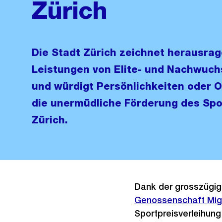
Zürich
Die Stadt Zürich zeichnet herausrag
Leistungen von Elite- und Nachwuch
und würdigt Persönlichkeiten oder O
die unermüdliche Förderung des Spor
Zürich.
Dank der grosszügi
Genossenschaft Migr
Sportpreisverleihung