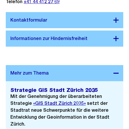
Telefon
+41 44 412 27 69
Strategie GIS Stadt Zürich 2035
Mit der Genehmigung der überarbeiteten
Strategie
«GIS Stadt Zürich 2035»
setzt der
Stadtrat neue Schwerpunkte für die weitere
Entwicklung der Geoinformation in der Stadt
Zürich.