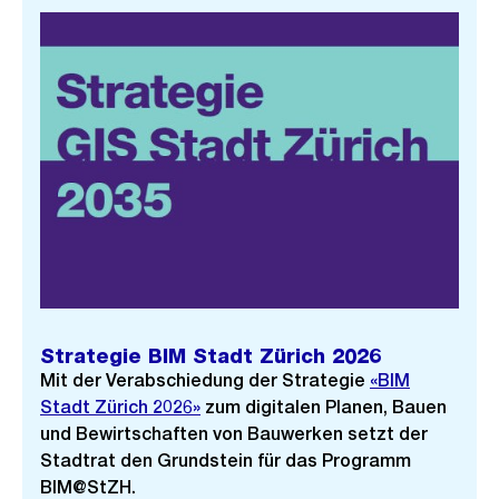
Strategie BIM Stadt Zürich 2026
Mit der Verabschiedung der Strategie
«BIM
Stadt Zürich 2026»
zum digitalen Planen, Bauen
und Bewirtschaften von Bauwerken setzt der
Stadtrat den Grundstein für das Programm
BIM@StZH.