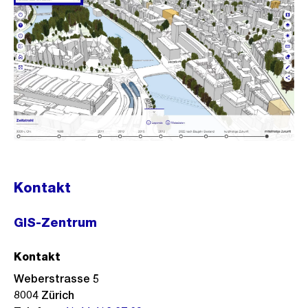
Kontakt
GIS-Zentrum
Kontakt
Weberstrasse 5
8004
Zürich