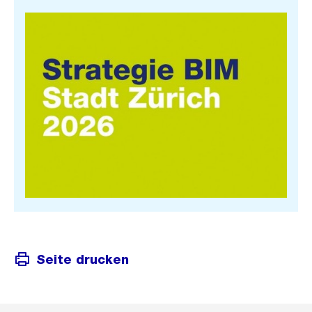
Seite drucken