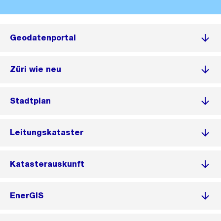
Geodatenportal
Züri wie neu
Stadtplan
Leitungskataster
Katasterauskunft
EnerGIS