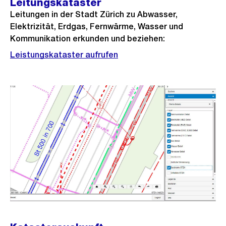
Leitungskataster
Leitungen in der Stadt Zürich zu Abwasser,
Elektrizität, Erdgas, Fernwärme, Wasser und
Kommunikation erkunden und beziehen:
Leistungskataster aufrufen