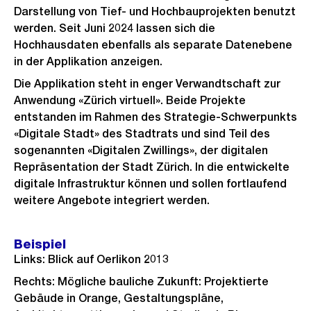
Darstellung von Tief- und Hochbauprojekten benutzt
werden. Seit Juni 2024 lassen sich die
Hochhausdaten ebenfalls als separate Datenebene
in der Applikation anzeigen.
Die Applikation steht in enger Verwandtschaft zur
Anwendung «Zürich virtuell». Beide Projekte
entstanden im Rahmen des Strategie-Schwerpunkts
«Digitale Stadt» des Stadtrats und sind Teil des
sogenannten «Digitalen Zwillings», der digitalen
Repräsentation der Stadt Zürich. In die entwickelte
digitale Infrastruktur können und sollen fortlaufend
weitere Angebote integriert werden.
Beispiel
Links: Blick auf Oerlikon 2013
Rechts: Mögliche bauliche Zukunft: Projektierte
Gebäude in Orange, Gestaltungspläne,