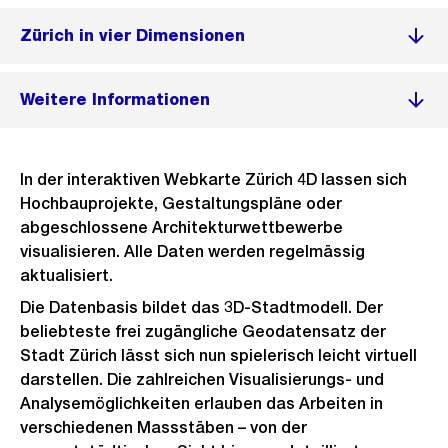
Zürich in vier Dimensionen
Weitere Informationen
In der interaktiven Webkarte Zürich 4D lassen sich
Hochbauprojekte, Gestaltungspläne oder
abgeschlossene Architekturwettbewerbe
visualisieren. Alle Daten werden regelmässig
aktualisiert.
Die Datenbasis bildet das 3D-Stadtmodell. Der
beliebteste frei zugängliche Geodatensatz der
Stadt Zürich lässt sich nun spielerisch leicht virtuell
darstellen. Die zahlreichen Visualisierungs- und
Analysemöglichkeiten erlauben das Arbeiten in
verschiedenen Massstäben – von der