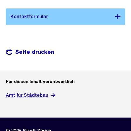
Seite drucken
Für diesen Inhalt verantwortlich
Amt für Städtebau
© 2026 Stadt Zürich