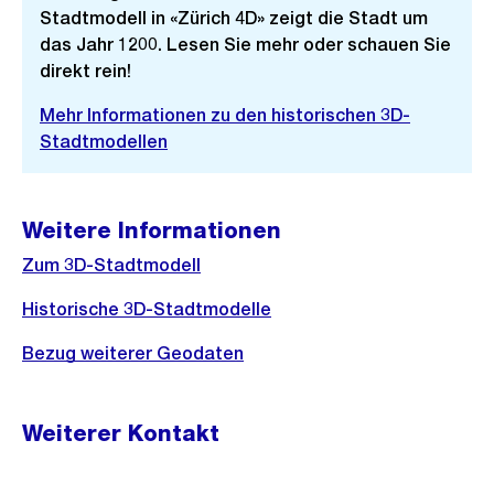
Stadtmodell in «Zürich 4D» zeigt die Stadt um
das Jahr 1200. Lesen Sie mehr oder schauen Sie
direkt rein!
Mehr Informationen zu den historischen 3D-
Stadtmodellen
Weitere Informationen
Zum 3D-Stadtmodell
Historische 3D-Stadtmodelle
Bezug weiterer Geodaten
Weiterer Kontakt