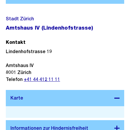
Stadt Zürich
Amtshaus IV (Lindenhofstrasse)
Kontakt
Lindenhofstrasse 19
Amtshaus IV
8001
Zürich
Telefon
+41 44 412 11 11
Stadtplan 3D