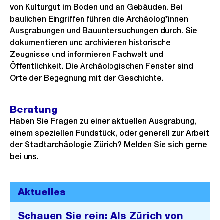
von Kulturgut im Boden und an Gebäuden. Bei
baulichen Eingriffen führen die Archäolog*innen
Ausgrabungen und Bauuntersuchungen durch. Sie
dokumentieren und archivieren historische
Zeugnisse und informieren Fachwelt und
Öffentlichkeit. Die Archäologischen Fenster sind
Orte der Begegnung mit der Geschichte.
Beratung
Haben Sie Fragen zu einer aktuellen Ausgrabung,
einem speziellen Fundstück, oder generell zur Arbeit
der Stadtarchäologie Zürich? Melden Sie sich gerne
bei uns.
Aktuelles
Schauen Sie rein: Als Zürich von