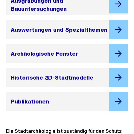
Ausgrabungen und
Bauuntersuchungen
Auswertungen und Spezialthemen
Archäologische Fenster
Historische 3D-Stadtmodelle
Publikationen
Die Stadtarchäologie ist zuständig für den Schutz