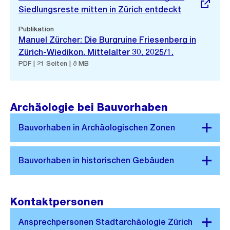
Siedlungsreste mitten in Zürich entdeckt
Publikation
Manuel Zürcher: Die Burgruine Friesenberg in
Zürich-Wiedikon. Mittelalter 30, 2025/1.
PDF | 21 Seiten | 8 MB
Archäologie bei Bauvorhaben
Kontaktpersonen