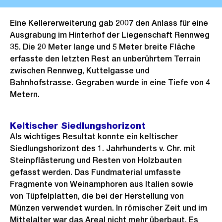
Eine Kellererweiterung gab 2007 den Anlass für eine
Ausgrabung im Hinterhof der Liegenschaft Rennweg
35. Die 20 Meter lange und 5 Meter breite Fläche
erfasste den letzten Rest an unberührtem Terrain
zwischen Rennweg, Kuttelgasse und
Bahnhofstrasse. Gegraben wurde in eine Tiefe von 4
Metern.
Keltischer Siedlungshorizont
Als wichtiges Resultat konnte ein keltischer
Siedlungshorizont des 1. Jahrhunderts v. Chr. mit
Steinpflästerung und Resten von Holzbauten
gefasst werden. Das Fundmaterial umfasste
Fragmente von Weinamphoren aus Italien sowie
von Tüpfelplatten, die bei der Herstellung von
Münzen verwendet wurden. In römischer Zeit und im
Mittelalter war das Areal nicht mehr überbaut. Es