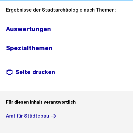
Ergebnisse der Stadtarchäologie nach Themen:
Auswertungen
Spezialthemen
Seite drucken
Für diesen Inhalt verantwortlich
Amt für Städtebau