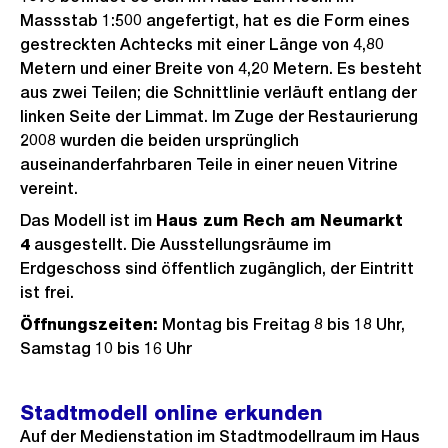
Massstab 1:500 angefertigt, hat es die Form eines
gestreckten Achtecks mit einer Länge von 4,80
Metern und einer Breite von 4,20 Metern. Es besteht
aus zwei Teilen; die Schnittlinie verläuft entlang der
linken Seite der Limmat. Im Zuge der Restaurierung
2008 wurden die beiden ursprünglich
auseinanderfahrbaren Teile in einer neuen Vitrine
vereint.
Das Modell ist im
Haus zum Rech am Neumarkt
4
ausgestellt. Die Ausstellungsräume im
Erdgeschoss sind öffentlich zugänglich, der Eintritt
ist frei.
Öffnungszeiten:
Montag bis Freitag 8 bis 18 Uhr,
Samstag 10 bis 16 Uhr
Stadtmodell online erkunden
Auf der Medienstation im Stadtmodellraum im Haus