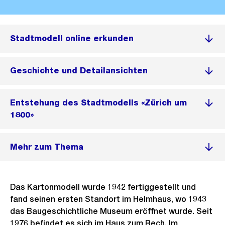
Stadtmodell online erkunden
Geschichte und Detailansichten
Entstehung des Stadtmodells «Zürich um
1800»
Mehr zum Thema
Das Kartonmodell wurde 1942 fertiggestellt und
fand seinen ersten Standort im Helmhaus, wo 1943
das Baugeschichtliche Museum eröffnet wurde. Seit
1976 befindet es sich im Haus zum Rech. Im