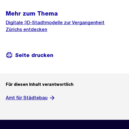
Mehr zum Thema
Digitale 3D-Stadtmodelle zur Vergangenheit
Zürichs entdecken
Seite drucken
Für diesen Inhalt verantwortlich
Amt für Städtebau