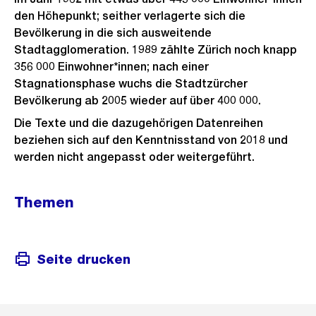
den Höhepunkt; seither verlagerte sich die
Bevölkerung in die sich ausweitende
Stadtagglomeration. 1989 zählte Zürich noch knapp
356 000 Einwohner*innen; nach einer
Stagnationsphase wuchs die Stadtzürcher
Bevölkerung ab 2005 wieder auf über 400 000.
Die Texte und die dazugehörigen Datenreihen
beziehen sich auf den Kenntnisstand von 2018 und
werden nicht angepasst oder weitergeführt.
Themen
Seite drucken