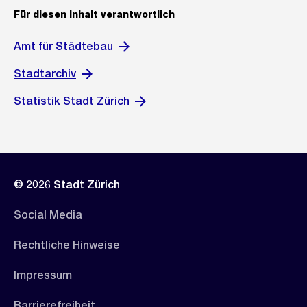
Für diesen Inhalt verantwortlich
Amt für Städtebau
Stadtarchiv
Statistik Stadt Zürich
© 2026 Stadt Zürich
Social Media
Rechtliche Hinweise
Impressum
Barrierefreiheit