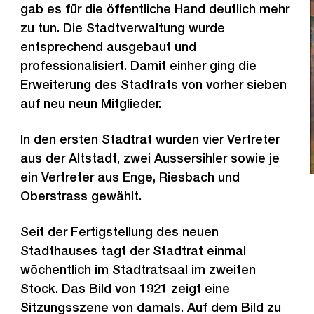
gab es für die öffentliche Hand deutlich mehr
zu tun. Die Stadtverwaltung wurde
entsprechend ausgebaut und
professionalisiert. Damit einher ging die
Erweiterung des Stadtrats von vorher sieben
auf neu neun Mitglieder.
In den ersten Stadtrat wurden vier Vertreter
aus der Altstadt, zwei Aussersihler sowie je
ein Vertreter aus Enge, Riesbach und
Oberstrass gewählt.
Seit der Fertigstellung des neuen
Stadthauses tagt der Stadtrat einmal
wöchentlich im Stadtratsaal im zweiten
Stock. Das Bild von 1921 zeigt eine
Sitzungsszene von damals. Auf dem Bild zu