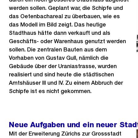
werden sollen. Geplant war, die Schipfe und
das Oetenbachareal zu überbauen, wie es
das Modell im Bild zeigt. Das heutige
Stadthaus hätte dann verkauft und als
Geschäfts- oder Warenhaus genutzt werden
sollen. Die zentralen Bauten aus dem
Vorhaben von Gustav Gull, nämlich die
Gebäude über der Uraniastrasse, wurden
realisiert und sind heute die städtischen
Amtshäuser III und IV. Zu einem Abbruch der
Schipfe ist es nicht gekommen.
Neue Aufgaben und ein neuer Stad
Mit der Erweiterung Zürichs zur Grossstadt