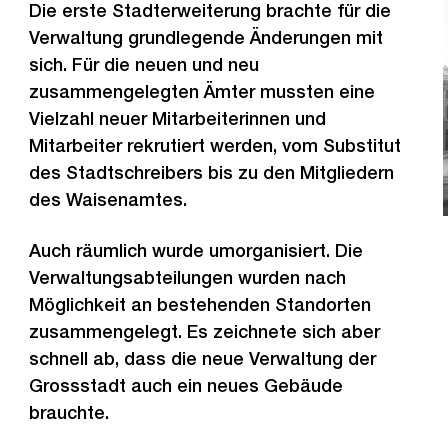
Die erste Stadterweiterung brachte für die
Verwaltung grundlegende Änderungen mit
sich. Für die neuen und neu
zusammengelegten Ämter mussten eine
Vielzahl neuer Mitarbeiterinnen und
Mitarbeiter rekrutiert werden, vom Substitut
des Stadtschreibers bis zu den Mitgliedern
des Waisenamtes.
Auch räumlich wurde umorganisiert. Die
Verwaltungsabteilungen wurden nach
Möglichkeit an bestehenden Standorten
zusammengelegt. Es zeichnete sich aber
schnell ab, dass die neue Verwaltung der
Grossstadt auch ein neues Gebäude
brauchte.