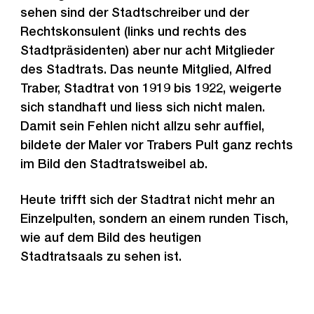
sehen sind der Stadtschreiber und der
Rechtskonsulent (links und rechts des
Stadtpräsidenten) aber nur acht Mitglieder
des Stadtrats. Das neunte Mitglied, Alfred
Traber, Stadtrat von 1919 bis 1922, weigerte
sich standhaft und liess sich nicht malen.
Damit sein Fehlen nicht allzu sehr auffiel,
bildete der Maler vor Trabers Pult ganz rechts
im Bild den Stadtratsweibel ab.
Heute trifft sich der Stadtrat nicht mehr an
Einzelpulten, sondern an einem runden Tisch,
wie auf dem Bild des heutigen
Stadtratsaals zu sehen ist.