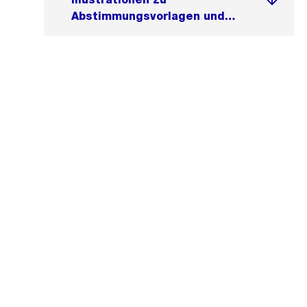
Abstimmungsvorlagen und
Wahlen