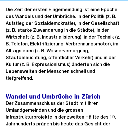
Die Zeit der ersten Eingemeindung ist eine Epoche
des Wandels und der Umbrüche. In der Politik (z. B.
Aufstieg der Sozialdemokratie), in der Gesellschaft
(z. B. starke Zuwanderung in die Städte), in der
Wirtschaft (z. B. Industrialisierung), in der Technik (z.
B. Telefon, Elektrifizierung, Verbrennungsmotor), im
Alltagsleben (z. B. Wasserversorgung,
Stadtbeleuchtung, öffentlicher Verkehr) und in der
Kultur (z. B. Expressionismus) änderten sich die
Lebenswelten der Menschen schnell und
tiefgreifend.
Wandel und Umbrüche in Zürich
Der Zusammenschluss der Stadt mit ihren
Umlandgemeinden und die grossen
Infrastrukturprojekte in der zweiten Hälfte des 19.
Jahrhunderts prägen bis heute das Gesicht der