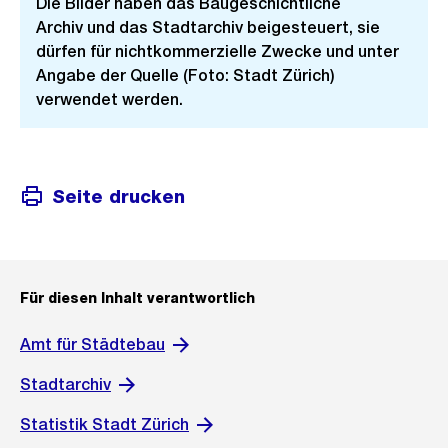
Die Bilder haben das Baugeschichtliche
Archiv und das Stadtarchiv beigesteuert, sie
dürfen für nichtkommerzielle Zwecke und unter
Angabe der Quelle (Foto: Stadt Zürich)
verwendet werden.
Seite drucken
Für diesen Inhalt verantwortlich
Amt für Städtebau
Stadtarchiv
Statistik Stadt Zürich