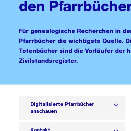
den Pfarrbüche
Für genealogische Recherchen in der
Pfarrbücher die wichtigste Quelle. D
Totenbücher sind die Vorläufer der 
Zivilstandsregister.
Digitalisierte Pfarrbücher
anschauen
Kontakt