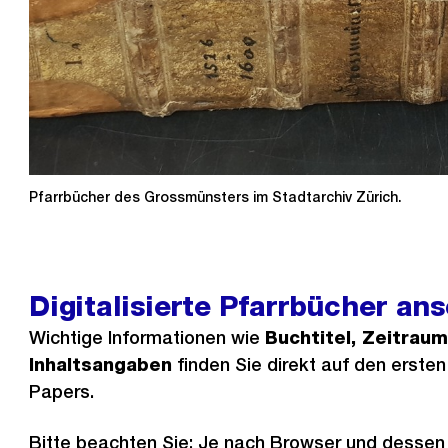
Pfarrbücher des Grossmünsters im Stadtarchiv Zürich.
Digitalisierte Pfarrbücher an
Wichtige Informationen wie
Buchtitel, Zeitrau
Inhaltsangaben
finden Sie direkt auf den ersten
Papers.
Bitte beachten Sie: Je nach Browser und dessen 