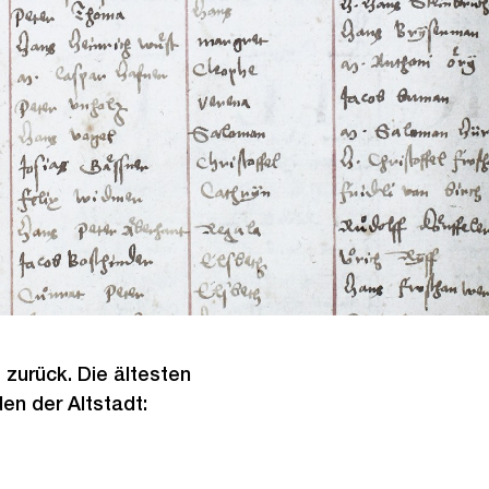
5
zurück. Die ältesten
n der Altstadt: