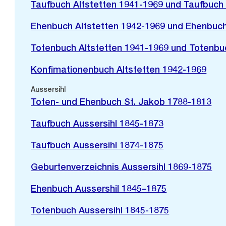
Taufbuch Altstetten 1941-1969 und Taufbuch
Ehenbuch Altstetten 1942-1969 und Ehenbuc
Totenbuch Altstetten 1941-1969 und Totenbu
Konfimationenbuch Altstetten 1942-1969
Aussersihl
Toten- und Ehenbuch St. Jakob 1788-1813
Taufbuch Aussersihl 1845-1873
Taufbuch Aussersihl 1874-1875
Geburtenverzeichnis Aussersihl 1869-1875
Ehenbuch Aussershil 1845–1875
Totenbuch Aussersihl 1845-1875