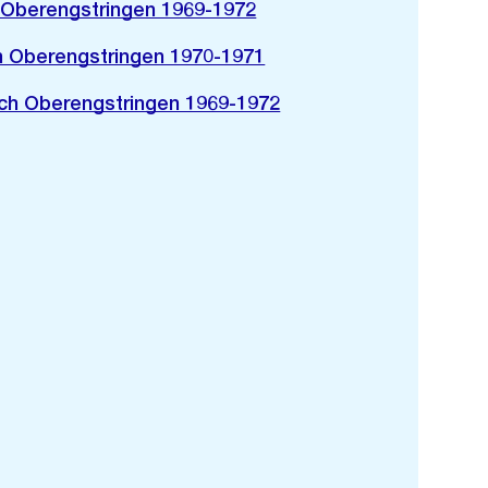
 Oberengstringen 1969-1972
h Oberengstringen 1970-1971
ch Oberengstringen 1969-1972