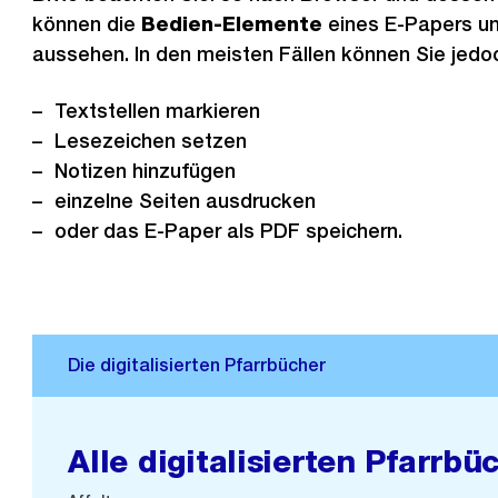
können die
Bedien-Elemente
eines E-Papers un
aussehen. In den meisten Fällen können Sie jedo
Textstellen markieren
Lesezeichen setzen
Notizen hinzufügen
einzelne Seiten ausdrucken
oder das E-Paper als PDF speichern.
Alle digitalisierten Pfarrbü