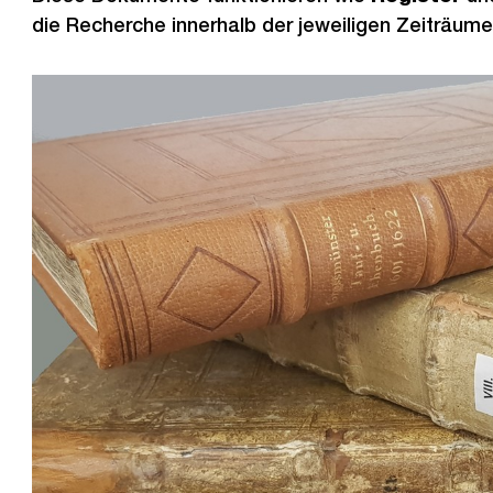
die Recherche innerhalb der jeweiligen Zeiträume