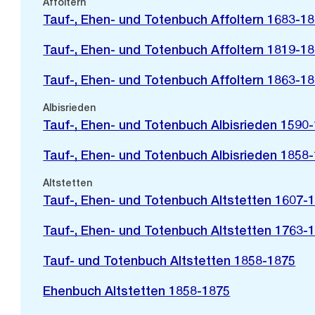
Affoltern
Tauf-, Ehen- und Totenbuch Affoltern 1683-1
Tauf-, Ehen- und Totenbuch Affoltern 1819-1
Tauf-, Ehen- und Totenbuch Affoltern 1863-1
Albisrieden
Tauf-, Ehen- und Totenbuch Albisrieden 1590
Tauf-, Ehen- und Totenbuch Albisrieden 1858
Altstetten
Tauf-, Ehen- und Totenbuch Altstetten 1607-
Tauf-, Ehen- und Totenbuch Altstetten 1763-
Tauf- und Totenbuch Altstetten 1858-1875
Ehenbuch Altstetten 1858-1875