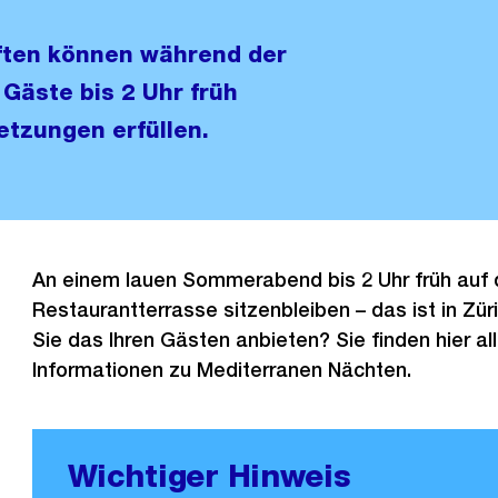
ften können während der
äste bis 2 Uhr früh
etzungen erfüllen.
An einem lauen Sommerabend bis 2 Uhr früh auf 
Restaurantterrasse sitzenbleiben – das ist in Zü
Sie das Ihren Gästen anbieten? Sie finden hier a
Informationen zu Mediterranen Nächten.
Wichtiger Hinweis