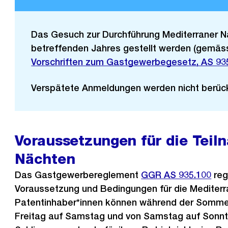
Das Gesuch zur Durchführung Mediterraner Nä
betreffenden Jahres gestellt werden (gemäss
Vorschriften zum Gastgewerbegesetz, AS 93
Verspätete Anmeldungen werden nicht berück
Voraussetzungen für die Tei
Nächten
Das Gastgewerbereglement
GGR AS 935.100
reg
Voraussetzung und Bedingungen für die Mediterr
Patentinhaber*innen können während der Sommer
Freitag auf Samstag und von Samstag auf Sonnt