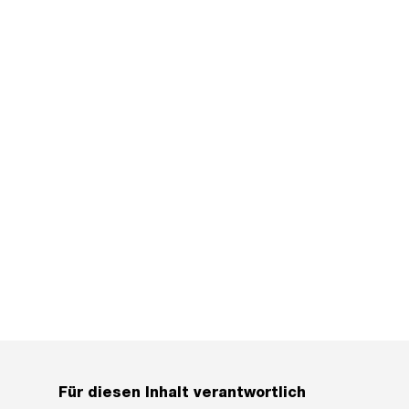
Für diesen Inhalt verantwortlich