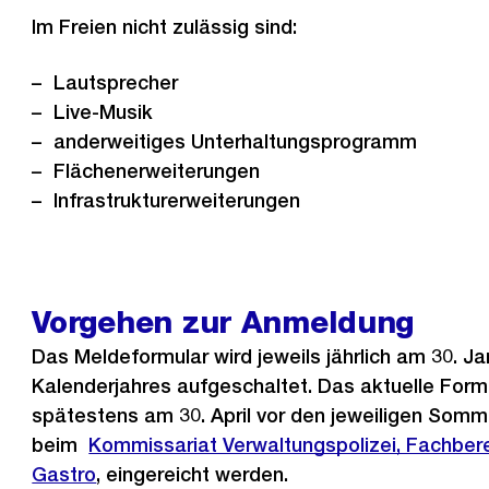
Im Freien nicht zulässig sind:
Lautsprecher
Live-Musik
anderweitiges Unterhaltungsprogramm
Flächenerweiterungen
Infrastrukturerweiterungen
Vorgehen zur Anmeldung
Das Meldeformular wird jeweils jährlich am 30. J
Kalenderjahres aufgeschaltet. Das aktuelle Form
spätestens am 30. April vor den jeweiligen Somm
beim
Kommissariat Verwaltungspolizei, Fachbere
Gastro
, eingereicht werden.