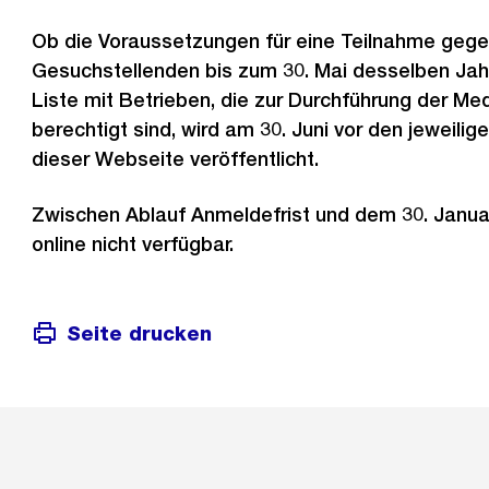
Ob die Voraussetzungen für eine Teilnahme gege
Gesuchstellenden bis zum 30. Mai desselben Jahr
Liste mit Betrieben, die zur Durchführung der Me
berechtigt sind, wird am 30. Juni vor den jeweili
dieser Webseite veröffentlicht.
Zwischen Ablauf Anmeldefrist und dem 30. Januar
online nicht verfügbar.
Seite drucken