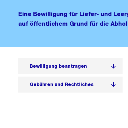
Eine Bewilligung für Liefer- und Lee
auf öffentlichem Grund für die Abhol
Bewilligung beantragen
Gebühren und Rechtliches