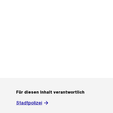
Für diesen Inhalt verantwortlich
Stadtpolizei