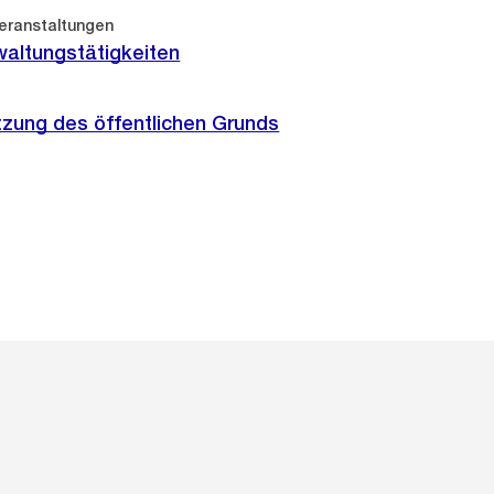
Veranstaltungen
rwaltungstätigkeiten
zung des öffentlichen Grunds