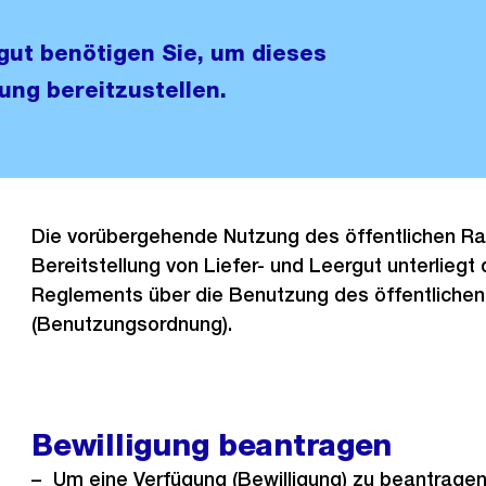
rgut benötigen Sie, um dieses
ung bereitzustellen.
Die vorübergehende Nutzung des öffentlichen R
Bereitstellung von Liefer- und Leergut unterliegt
Reglements über die Benutzung des öffentliche
(Benutzungsordnung).
Bewilligung beantragen
Um eine Verfügung (Bewilligung) zu beantragen