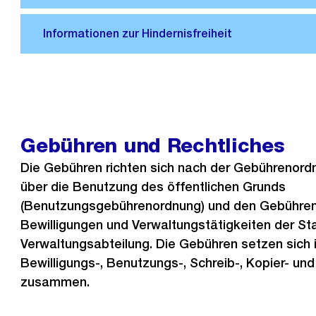
Gebühren und Rechtliches
Die Gebühren richten sich nach der Gebührenor
über die Benutzung des öffentlichen Grunds
(Benutzungsgebührenordnung) und den Gebührenric
Bewilligungen und Verwaltungstätigkeiten der Sta
Verwaltungsabteilung. Die Gebühren setzen sich 
Bewilligungs-, Benutzungs-, Schreib-, Kopier- u
zusammen.