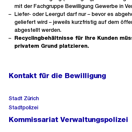
mit der Fachgruppe Bewilligung Gewerbe in Ve
Liefer- oder Leergut darf nur – bevor es abge
geliefert wird – jeweils kurzfristig auf dem öff
abgestellt werden.
Recyclingbehältnisse für Ihre Kunden müs
privatem Grund platzieren.
Kontakt für die Bewilligung
Stadt Zürich
Stadtpolizei
Kommissariat Verwaltungspolizei