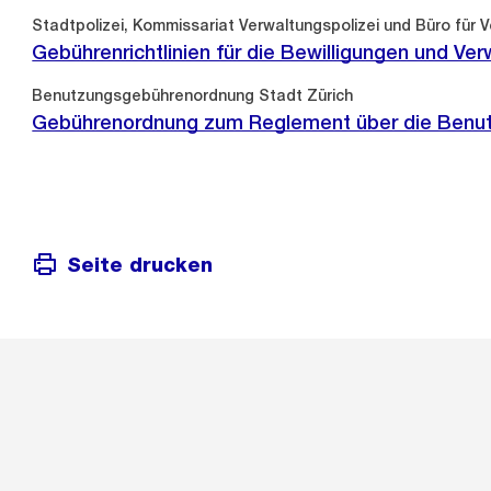
Stadtpolizei, Kommissariat Verwaltungspolizei und Büro für 
Gebührenrichtlinien für die Bewilligungen und Ve
Benutzungsgebührenordnung Stadt Zürich
Gebührenordnung zum Reglement über die Benut
Seite drucken