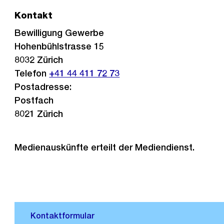
Kontakt
Bewilligung Gewerbe
Hohenbühlstrasse 15
8032
Zürich
Telefon
+41 44 411 72 73
Postadresse:
Postfach
8021 Zürich
Medienauskünfte erteilt der Mediendienst.