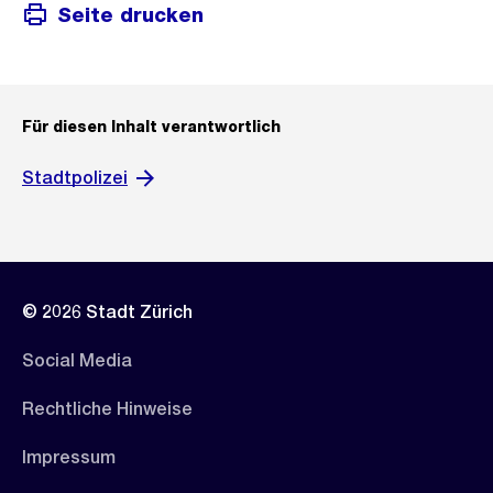
Seite drucken
Für diesen Inhalt verantwortlich
Stadtpolizei
© 2026 Stadt Zürich
Social Media
Rechtliche Hinweise
Impressum