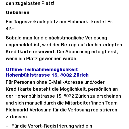
den zugelosten Platz!
Gebühren
Ein Tagesverkaufsplatz am Flohmarkt kostet Fr.
42.–.
Sobald man für die nächstmögliche Verlosung
angemeldet ist, wird der Betrag auf der hinterlegten
Kreditkarte reserviert. Die Abbuchung erfolgt erst,
wenn ein Platz gewonnen wurde.
Offline-Teilnahmemöglichkeit
Hohenbühlstrasse 15, 8032 Zürich
Für Personen ohne E-Mail-Adresse und/oder
Kreditkarte besteht die Möglichkeit, persönlich an
der Hohenbühlstrasse 15, 8032 Zürich zu erscheinen
und sich manuell durch die Mitarbeiter*innen Team
Flohmarkt Verlosung für die Verlosung registrieren
zu lassen.
Für die Vorort-Registrierung wird ein