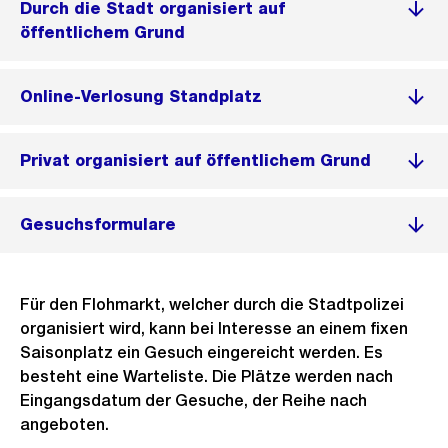
Durch die Stadt organisiert auf
öffentlichem Grund
Online-Verlosung Standplatz
Privat organisiert auf öffentlichem Grund
Gesuchsformulare
Für den Flohmarkt, welcher durch die Stadtpolizei
organisiert wird, kann bei Interesse an einem fixen
Saisonplatz ein Gesuch eingereicht werden. Es
besteht eine Warteliste. Die Plätze werden nach
Eingangsdatum der Gesuche, der Reihe nach
angeboten.