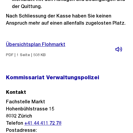
der Quittung.
Nach Schliessung der Kasse haben Sie keinen
Anspruch mehr auf einen allenfalls zugelosten Platz.
Übersichtsplan Flohmarkt
PDF | 1 Seite | 508 KB
Kommissariat Verwaltungspolizei
Kontakt
Fachstelle Markt
Hohenbühlstrasse 15
8032
Zürich
Telefon
+41 44 411 72 78
Postadresse: