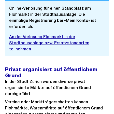
Online-Verlosung für einen Standplatz am
Flohmarkt in der Stadthausanlage. Die
einmalige Registrierung bei «Mein Konto» ist
erforderlich.
An der Verlosung Flohmarkt in der
Stadthausanlage bzw. Ersatzstandorten
teilnehmen
Privat organisiert auf öffentlichem
Grund
In der Stadt Zürich werden diverse privat
organisierte Märkte auf öffentlichem Grund
durchgeführt.
Vereine oder Marktträgerschaften können
Flohmärkte, Warenmärkte auf öffentlichem Grund