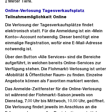
2 Meter Tiefe.
Online-Verlosung Tagesverkaufsplatz
Teilnahmemöglichkeit Online
Die Verlosung der Tagesverkaufsplätze findet
elektronisch statt. Für die Anmeldung ist ein «Mein
Konto»-Account notwendig. Dieser benötigt eine
einmalige Registration, wofür eine E-Mail-Adresse
notwendig ist.
Über den Button «Alle Services» sind die Bereiche
aufgeführt, in welchen bereits Online-Services zur
Verfügung stehen. Die Flohmarkt-Verlosung ist unter
«Mobilität & Öffentlicher Raum» zu finden. Einzelne
Angebote können als Favoriten markiert werden.
Das Anmelde-Zeitfenster für die Online-Verlosung
ist während der Flohmarkt-Saison jeweils von
Dienstag, 7.00 Uhr bis Mittwoch, 10.00 Uhr, geöffnet.
Die Verlosung findet jeweils im Anschluss an die