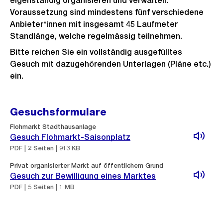
eigenständig organisieren und verwalten.
Voraussetzung sind mindestens fünf verschiedene
Anbieter*innen mit insgesamt 45 Laufmeter
Standlänge, welche regelmässig teilnehmen.
Bitte reichen Sie ein vollständig ausgefülltes
Gesuch mit dazugehörenden Unterlagen (Pläne etc.)
ein.
Gesuchsformulare
Flohmarkt Stadthausanlage
Gesuch Flohmarkt-Saisonplatz
PDF | 2 Seiten | 913 KB
Privat organisierter Markt auf öffentlichem Grund
Gesuch zur Bewilligung eines Marktes
PDF | 5 Seiten | 1 MB