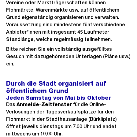
Vereine oder Marktträgerschaften können
Flohmärkte, Warenmärkte usw. auf öffentlichem
Grund eigenständig organisieren und verwalten.
Voraussetzung sind mindestens fünf verschiedene
Anbieter*innen mit insgesamt 45 Laufmeter
Standlänge, welche regelmässig teilnehmen.
Bitte reichen Sie ein vollständig ausgefülltes
Gesuch mit dazugehörenden Unterlagen (Pläne usw.)
ein.
Durch die Stadt organisiert auf
öffentlichem Grund
Jeden Samstag von Mai bis Oktober
Das
Anmelde-Zeitfenster
für die Online-
Verlosungen der Tagesverkaufsplätze für den
Flohmarkt in der Stadthausanlage (Bürkliplatz)
öffnet jeweils dienstags um 7.00 Uhr und endet
mittwochs um 10.00 Uhr.