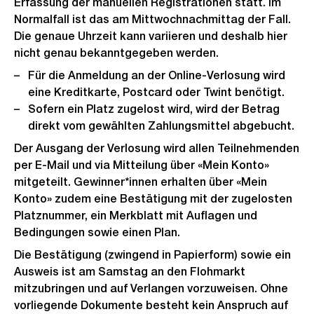
Erfassung der manuellen Registrationen statt. Im
Normalfall ist das am Mittwochnachmittag der Fall.
Die genaue Uhrzeit kann variieren und deshalb hier
nicht genau bekanntgegeben werden.
Für die Anmeldung an der Online-Verlosung wird
eine Kreditkarte, Postcard oder Twint benötigt.
Sofern ein Platz zugelost wird, wird der Betrag
direkt vom gewählten Zahlungsmittel abgebucht.
Der Ausgang der Verlosung wird allen Teilnehmenden
per E-Mail und via Mitteilung über «Mein Konto»
mitgeteilt. Gewinner*innen erhalten über «Mein
Konto» zudem eine Bestätigung mit der zugelosten
Platznummer, ein Merkblatt mit Auflagen und
Bedingungen sowie einen Plan.
Die Bestätigung (zwingend in Papierform) sowie ein
Ausweis ist am Samstag an den Flohmarkt
mitzubringen und auf Verlangen vorzuweisen. Ohne
vorliegende Dokumente besteht kein Anspruch auf