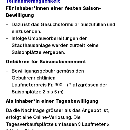
Teilnahmemöglichkeit
Für
Inhaber*innen einer festen Saison-
Bewilligung
Dazu ist das Gesuchsformular auszufüllen und
einzusenden.
Infolge Umbauvorbereitungen der
Stadthausanlage werden zurzeit keine
Saisonplätze vergeben.
Gebühren für Saisonabonnement
Bewilligungsgebühr gemäss den
Gebührenrichtlinien
Laufmeterpreis Fr. 300.– (Platzgrössen der
Saisonplätze 2 bis 5 m)
Als Inhaber*in einer Tagesbewilligung
Da die Nachfrage grösser als das Angebot ist,
erfolgt eine Online-Verlosung. Die
Tagesverkaufsplätze umfassen 3 Laufmeter ×