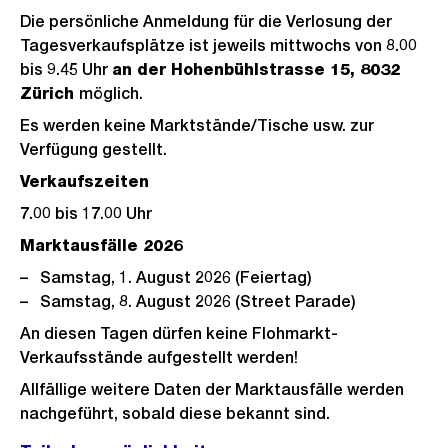
Die persönliche Anmeldung für die Verlosung der
Tagesverkaufsplätze ist jeweils mittwochs von 8.00
bis 9.45 Uhr
an der Hohenbühlstrasse 15, 8032
Zürich
möglich.
Es werden keine Marktstände/Tische usw. zur
Verfügung gestellt.
Verkaufszeiten
7.00 bis 17.00 Uhr
Marktausfälle 2026
Samstag, 1. August 2026 (Feiertag)
Samstag, 8. August 2026 (Street Parade)
An diesen Tagen dürfen keine Flohmarkt-
Verkaufsstände aufgestellt werden!
Allfällige weitere Daten der Marktausfälle werden
nachgeführt, sobald diese bekannt sind.