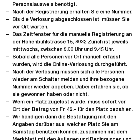
Personalausweis benötigt.
Nach der Registrierung erhalten Sie eine Nummer.
Bis die Verlosung abgeschlossen ist, müssen Sie
vor Ort warten.
Das Zeitfenster für die manuelle Registrierung an
der Hohenbühlstrasse 15, 8032 Zürich ist jeweils
mittwochs, zwischen 8.00 Uhr und 9.45 Uhr.
Sobald alle Personen vor Ort manuell erfasst
wurden, wird die Online-Verlosung durchgeführt.
Nach der Verlosung müssen sich alle Personen
wieder am Schalter melden und ihre bezogene
Nummer wieder abgeben. Dabei erfahren sie, ob
sie gewonnen haben oder nicht.
Wem ein Platz zugelost wurde, muss sofort vor
Ort den Betrag von Fr. 42.– für den Platz bezahlen.
Wir händigen dann die Bestätigung mit den
Angaben darüber aus, welchen Platz Sie am
Samstag benutzen können, zusammen mit dem
Merkblatt mit den Auflagen und Bedingungen und