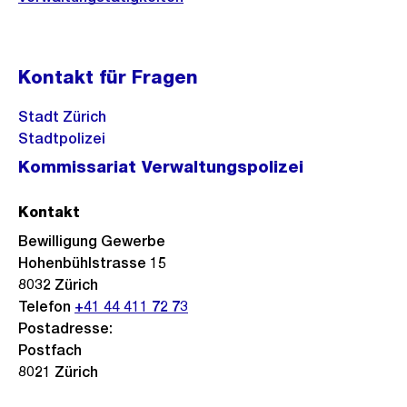
Kontakt für Fragen
Stadt Zürich
Stadtpolizei
Kommissariat Verwaltungspolizei
Kontakt
Bewilligung Gewerbe
Hohenbühlstrasse 15
8032
Zürich
Telefon
+41 44 411 72 73
Postadresse:
Postfach
8021 Zürich