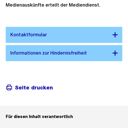
Medienauskünfte erteilt der Mediendienst.
Seite drucken
Für diesen Inhalt verantwortlich