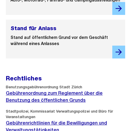
Auto-, Motorrad-, Fahrrad- und Campingausstellungen
Stand für Anlass
Stand auf öffentlichem Grund vor dem Geschäft
während eines Anlasses
Rechtliches
Benutzungsgebührenordnung Stadt Zürich
Gebührenordnung zum Reglement über die
Benutzung des öffentlichen Grunds
Stadtpolizei, Kommissariat Verwaltungspolizei und Büro für
Veranstaltungen
Gebührenrichtlinien für die Bewilligungen und
Verwaltungstätigkeiten