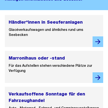
Händler*innen in Seeuferanlagen
Glacéverkaufswagen und ähnliches rund ums
Seebecken
Marronihaus oder -stand
Für das Aufstellen stehen verschiedene Plätze zur
Verfügung
Verkaufsoffene Sonntage für den
Fahrzeughandel