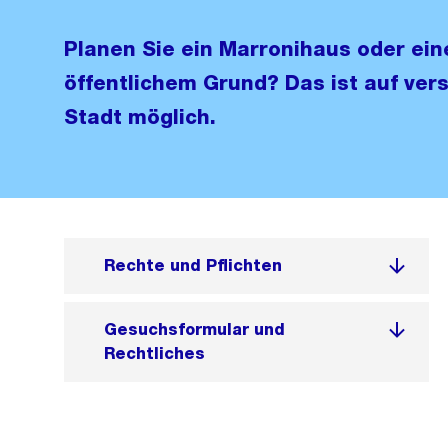
Planen Sie ein Marronihaus oder ein
öffentlichem Grund? Das ist auf ver
Stadt möglich.
Rechte und Pflichten
Gesuchsformular und
Rechtliches