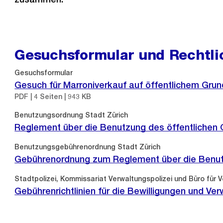
Gesuchsformular und Rechtli
Gesuchsformular
Gesuch für Marroniverkauf auf öffentlichem Grun
PDF | 4 Seiten | 943 KB
Benutzungsordnung Stadt Zürich
Reglement über die Benutzung des öffentlichen
Benutzungsgebührenordnung Stadt Zürich
Gebührenordnung zum Reglement über die Benut
Stadtpolizei, Kommissariat Verwaltungspolizei und Büro für 
Gebührenrichtlinien für die Bewilligungen und Ve