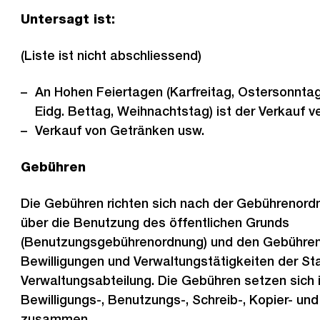
Untersagt ist:
(Liste ist nicht abschliessend)
An Hohen Feiertagen (Karfreitag, Ostersonntag
Eidg. Bettag, Weihnachtstag) ist der Verkauf v
Verkauf von Getränken usw.
Gebühren
Die Gebühren richten sich nach der Gebührenor
über die Benutzung des öffentlichen Grunds
(Benutzungsgebührenordnung) und den Gebührenric
Bewilligungen und Verwaltungstätigkeiten der Sta
Verwaltungsabteilung. Die Gebühren setzen sich 
Bewilligungs-, Benutzungs-, Schreib-, Kopier- u
zusammen.