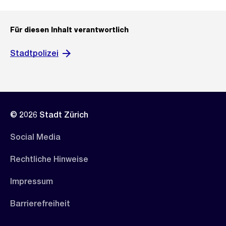
Für diesen Inhalt verantwortlich
Stadtpolizei
© 2026 Stadt Zürich
Social Media
Rechtliche Hinweise
Impressum
Barrierefreiheit