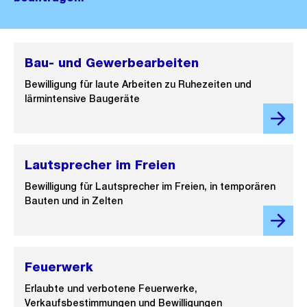
Bau- und Gewerbearbeiten
Bewilligung für laute Arbeiten zu Ruhezeiten und
lärmintensive Baugeräte
Lautsprecher im Freien
Bewilligung für Lautsprecher im Freien, in temporären
Bauten und in Zelten
Feuerwerk
Erlaubte und verbotene Feuerwerke,
Verkaufsbestimmungen und Bewilligungen