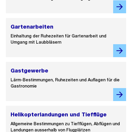
Gartenarbeiten
Einhaltung der Ruhezeiten für Gartenarbeit und
Umgang mit Laubbläsern
Gastgewerbe
Lärm-Bestimmungen, Ruhezeiten und Auflagen für die
Gastronomie
Helikopterlandungen und Tiefflüge
Allgemeine Bestimmungen zu Tiefflügen, Abflügen und
Landungen ausserhalb von Flugplätzen