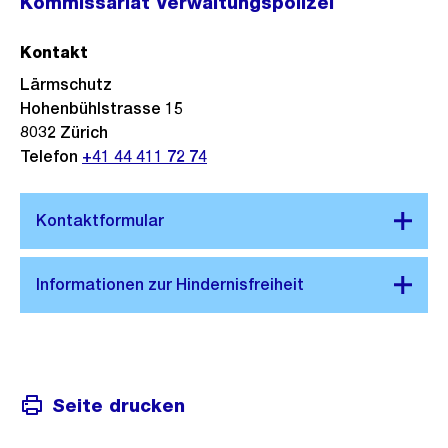
Kommissariat Verwaltungspolizei
Kontakt
Lärmschutz
Hohenbühlstrasse 15
8032
Zürich
Telefon
+41 44 411 72 74
Seite drucken