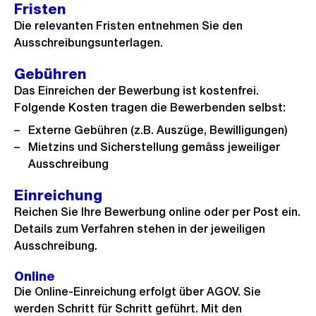
Fristen
Die relevanten Fristen entnehmen Sie den
Ausschreibungsunterlagen.
Gebühren
Das Einreichen der Bewerbung ist kostenfrei.
Folgende Kosten tragen die Bewerbenden selbst:
Externe Gebühren (z.B. Auszüge, Bewilligungen)
Mietzins und Sicherstellung gemäss jeweiliger
Ausschreibung
Einreichung
Reichen Sie Ihre Bewerbung online oder per Post ein.
Details zum Verfahren stehen in der jeweiligen
Ausschreibung.
Online
Die Online-Einreichung erfolgt über AGOV. Sie
werden Schritt für Schritt geführt. Mit den