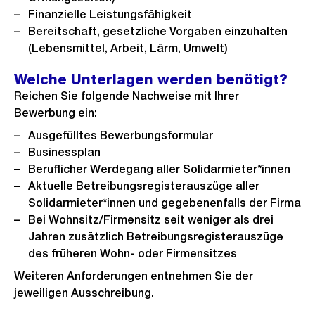
Finanzielle Leistungsfähigkeit
Bereitschaft, gesetzliche Vorgaben einzuhalten
(Lebensmittel, Arbeit, Lärm, Umwelt)
Welche Unterlagen werden benötigt?
Reichen Sie folgende Nachweise mit Ihrer
Bewerbung ein:
Ausgefülltes Bewerbungsformular
Businessplan
Beruflicher Werdegang aller Solidarmieter*innen
Aktuelle Betreibungsregisterauszüge aller
Solidarmieter*innen und gegebenenfalls der Firma
Bei Wohnsitz/Firmensitz seit weniger als drei
Jahren zusätzlich Betreibungsregisterauszüge
des früheren Wohn- oder Firmensitzes
Weiteren Anforderungen entnehmen Sie der
jeweiligen Ausschreibung.