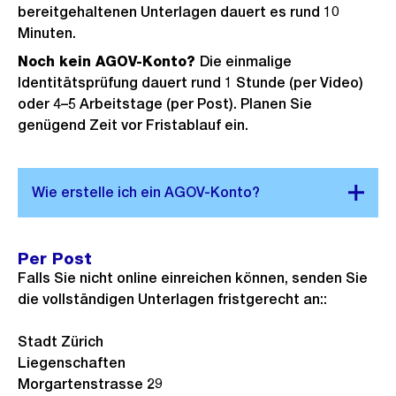
bereitgehaltenen Unterlagen dauert es rund 10
Minuten.
Noch kein AGOV-Konto?
Die einmalige
Identitätsprüfung dauert rund 1 Stunde (per Video)
oder 4–5 Arbeitstage (per Post). Planen Sie
genügend Zeit vor Fristablauf ein.
Per Post
Falls Sie nicht online einreichen können, senden Sie
die vollständigen Unterlagen fristgerecht an::
Stadt Zürich
Liegenschaften
Morgartenstrasse 29