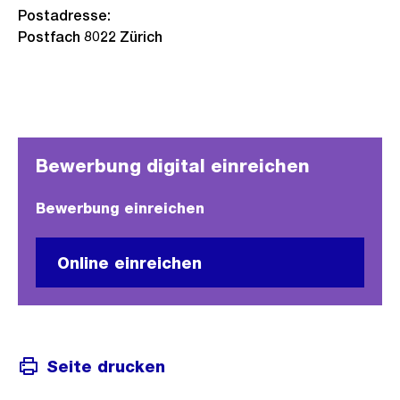
Postadresse:
Postfach 8022 Zürich
Bewerbung digital einreichen
Bewerbung einreichen
Online einreichen
Seite drucken