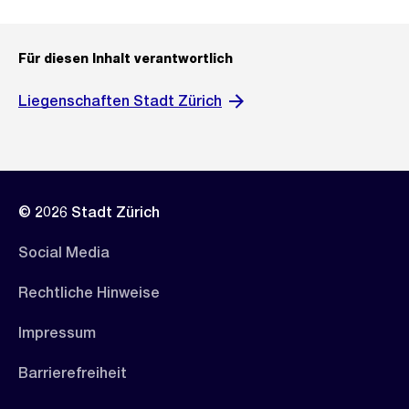
Für diesen Inhalt verantwortlich
Liegenschaften Stadt Zürich
© 2026 Stadt Zürich
Social Media
Rechtliche Hinweise
Impressum
Barrierefreiheit