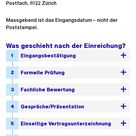
Postfach, 8022 Zürich
Massgebend ist das Eingangsdatum – nicht der
Poststempel.
Was geschieht nach der Einreichung?