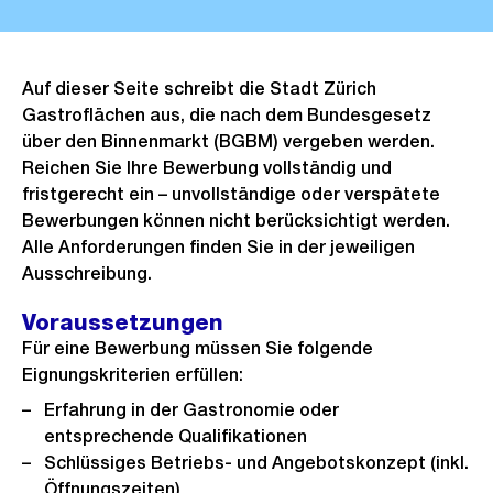
Auf dieser Seite schreibt die Stadt Zürich
Gastroflächen aus, die nach dem Bundesgesetz
über den Binnenmarkt (BGBM) vergeben werden.
Reichen Sie Ihre Bewerbung vollständig und
fristgerecht ein – unvollständige oder verspätete
Bewerbungen können nicht berücksichtigt werden.
Alle Anforderungen finden Sie in der jeweiligen
Ausschreibung.
Voraussetzungen
Für eine Bewerbung müssen Sie folgende
Eignungskriterien erfüllen:
Erfahrung in der Gastronomie oder
entsprechende Qualifikationen
Schlüssiges Betriebs- und Angebotskonzept (inkl.
Öffnungszeiten)