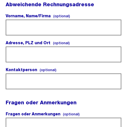
Abweichende Rechnungsadresse
Vorname, Name/Firma
(optional).
(optional)
Adresse, PLZ und Ort
(optional).
(optional)
Kontaktperson
(optional).
(optional)
Fragen oder Anmerkungen
Fragen oder Anmerkungen
(optional).
(optional)