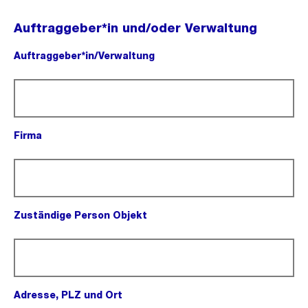
Auftraggeber*in und/oder Verwaltung
Auftraggeber*in/Verwaltung
(Pflichtfeld).
Firma
(Pflichtfeld).
Zuständige Person Objekt
(Pflichtfeld).
Adresse, PLZ und Ort