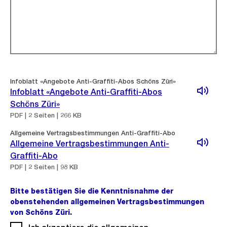
Infoblatt «Angebote Anti-Graffiti-Abos Schöns Züri»
Infoblatt «Angebote Anti-Graffiti-Abos
Schöns Züri»
PDF | 2 Seiten | 266 KB
Allgemeine Vertragsbestimmungen Anti-Graffiti-Abo
Allgemeine Vertragsbestimmungen Anti-
Graffiti-Abo
PDF | 2 Seiten | 98 KB
Bitte bestätigen Sie die Kenntnisnahme der
obenstehenden allgemeinen Vertragsbestimmungen
von Schöns Züri.
(Pflichtfeld).