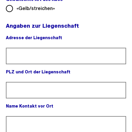
«Gelb/streichen»
Angaben zur Liegenschaft
Adresse der Liegenschaft
(Pflichtfeld).
PLZ und Ort der Liegenschaft
(Pflichtfeld).
Name Kontakt vor Ort
(Pflichtfeld).