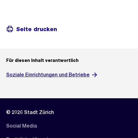
Seite drucken
Für diesen Inhalt verantwortlich
Soziale Einrichtungen und Betriebe
© 2026 Stadt Zürich
Social Media