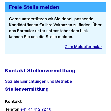
Freie Stelle melden
Gerne unterstützen wir Sie dabei, passende
Kandidat*innen für Ihre Vakanzen zu finden. Über
das Formular unter untenstehendem Link
können Sie uns die Stelle melden.
Zum Meldeformular
Kontakt Stellenvermittlung
Soziale Einrichtungen und Betriebe
Stellenvermittlung
Kontakt
Telefon
+41 44 412 72 10