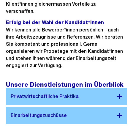
Klient*innen gleichermassen Vorteile zu
verschaffen.
Erfolg bei der Wahl der Kandidat*innen
Wir kennen alle Bewerber*innen persönlich – auch
ihre Arbeitszeugnisse und Referenzen. Wir beraten
Sie kompetent und professionell. Gerne
organisieren wir Probetage mit den Kandidat*innen
und stehen Ihnen während der Einarbeitungszeit
engagiert zur Verfügung.
Unsere Dienstleistungen im Überblick