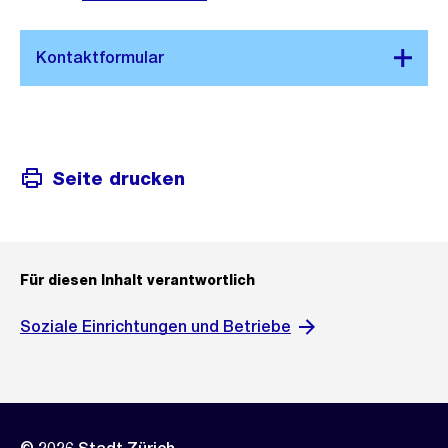
Seite drucken
Für diesen Inhalt verantwortlich
Soziale Einrichtungen und Betriebe