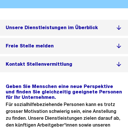
Unsere Dienstleistungen im Überblick
Freie Stelle melden
Kontakt Stellenvermittlung
Geben Sie Menschen eine neue Perspektive
und finden Sie gleichzeitig geeignete Personen
für Ihr Unternehmen.
Für sozialhilfebeziehende Personen kann es trotz
grosser Motivation schwierig sein, eine Anstellung
zu finden. Unsere Dienstleistungen zielen darauf ab,
den künftigen Arbeitgeber*innen sowie unseren