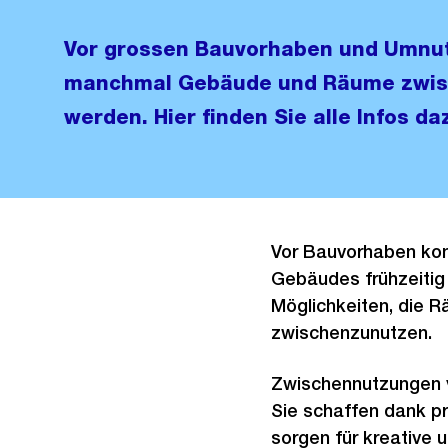
Vor grossen Bauvorhaben und Umnu
manchmal Gebäude und Räume zwis
werden. Hier finden Sie alle Infos da
Vor Bauvorhaben kom
Gebäudes frühzeitig
Möglichkeiten, die 
zwischenzunutzen.
Zwischennutzungen ve
Sie schaffen dank pr
sorgen für kreative 