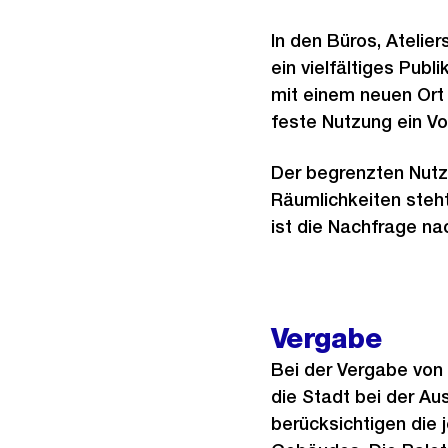
In den Büros, Atelie
ein vielfältiges Pub
mit einem neuen Ort 
feste Nutzung ein Vor
Der begrenzten Nut
Räumlichkeiten steht
ist die Nachfrage n
Vergabe
Bei der Vergabe von
die Stadt bei der Au
berücksichtigen die 