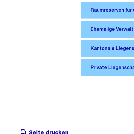
Seite drucken