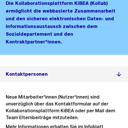
Die Kollaborationsplattform KiBEA (Kollab)
ermöglicht die webbasierte Zusammenarbeit
und den sicheren elektronischen Daten- und
Informationsaustausch zwischen dem
Sozialdepartement und den
Kontraktpartner*innen.
Kontaktpersonen
Neue Mitarbeiter*innen (Nutzer*innen) sind
unverzüglich über das Kontaktformular auf der
Kollaborationsplattform KiBEA oder per Mail dem
Team Elternbeiträge mitzuteilen.
Mehr Informationen erhalten Sie im Infoblatt