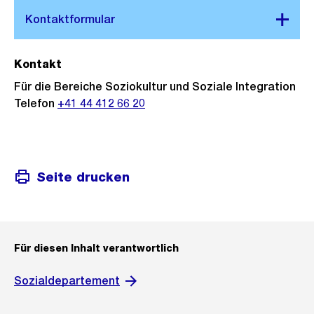
Kontakt
Für die Bereiche Soziokultur und Soziale Integration
Telefon
+41 44 412 66 20
Seite drucken
Für diesen Inhalt verantwortlich
Sozialdepartement