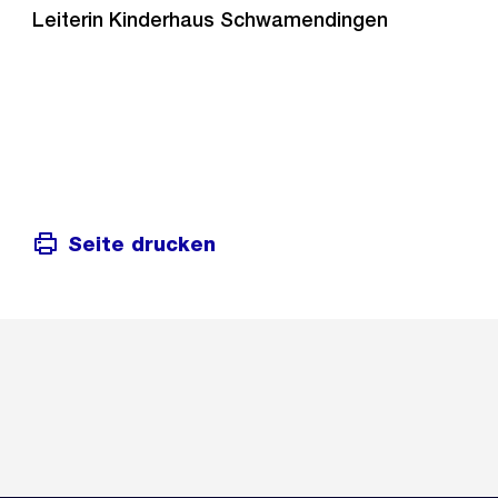
Leiterin Kinderhaus Schwamendingen
Seite drucken