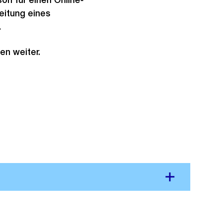
eitung eines
.
en weiter.