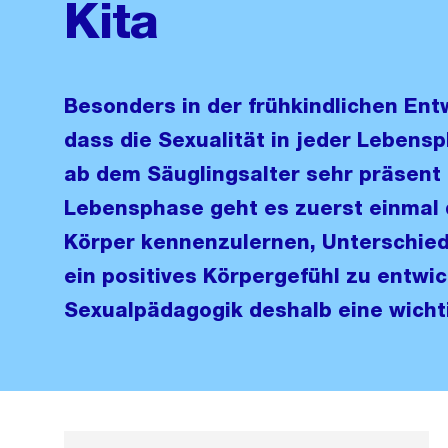
Kita
Besonders in der frühkindlichen Entw
dass die Sexualität in jeder Lebensp
ab dem Säuglingsalter sehr präsent i
Lebensphase geht es zuerst einmal
Körper kennenzulernen, Unterschie
ein positives Körpergefühl zu entwick
Sexualpädagogik deshalb eine wicht