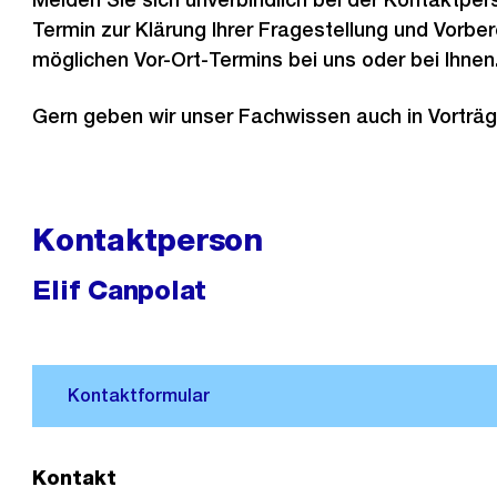
Termin zur Klärung Ihrer Fragestellung und Vorber
möglichen Vor-Ort-Termins bei uns oder bei Ihnen
Gern geben wir unser Fachwissen auch in Vorträg
Kontaktperson
Elif Canpolat
Kontakt