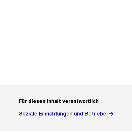
Für diesen Inhalt verantwortlich
Soziale Einrichtungen und Betriebe