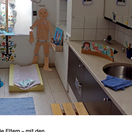
e Eltern – mit den