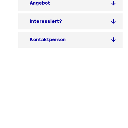
Angebot
Interessiert?
Kontaktperson