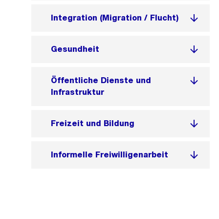
Integration (Migration / Flucht)
Gesundheit
Öffentliche Dienste und
Infrastruktur
Freizeit und Bildung
Informelle Freiwilligenarbeit