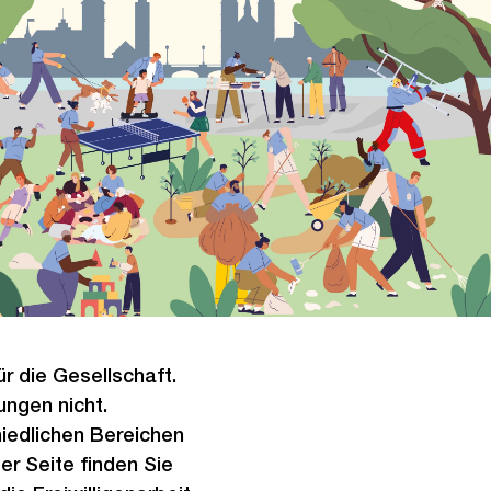
ür die Gesellschaft.
ungen nicht.
chiedlichen Bereichen
ser Seite finden Sie