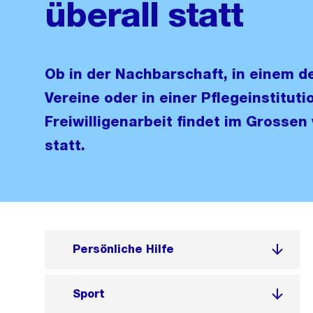
überall statt
Ob in der Nachbarschaft, in einem d
Vereine oder in einer Pflegeinstituti
Freiwilligenarbeit findet im Grossen
statt.
Persönliche Hilfe
Sport