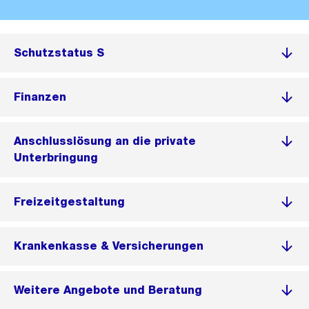
Schutzstatus S
Finanzen
Anschlusslösung an die private
Unterbringung
Freizeitgestaltung
Krankenkasse & Versicherungen
Weitere Angebote und Beratung