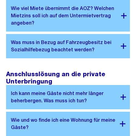
Anschlusslösung an die private
Unterbringung