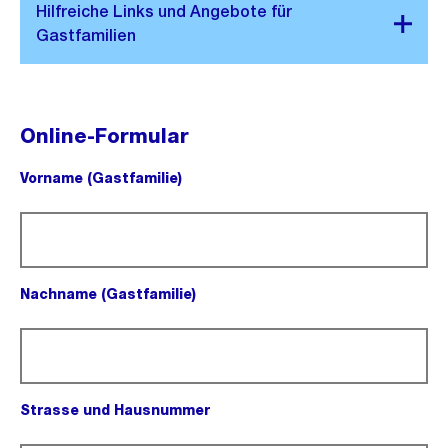
Online-Formular
Vorname (Gastfamilie)
(Pflichtfeld).
Nachname (Gastfamilie)
(Pflichtfeld).
Strasse und Hausnummer
(Pflichtfeld).