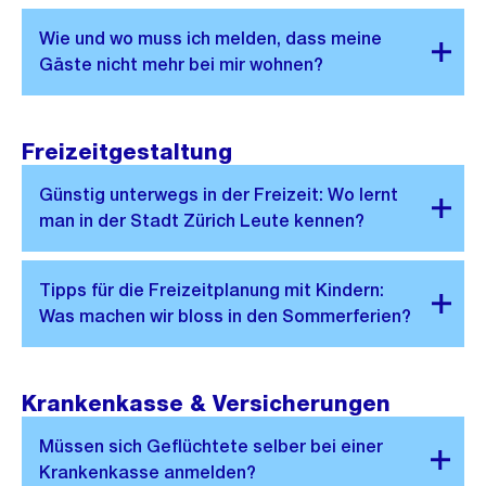
Freizeitgestaltung
Krankenkasse & Versicherungen