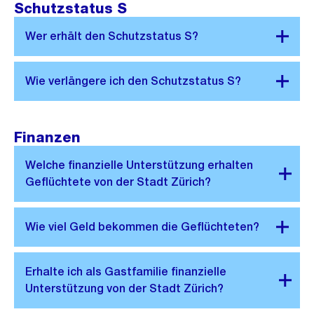
Schutzstatus S
Finanzen