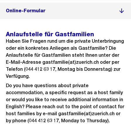
Online-Formular
Anlaufstelle für Gastfamilien
Haben Sie Fragen rund um die private Unterbringung
oder ein konkretes Anliegen als Gastfamilie? Die
Anlaufstelle für Gastfamilien steht Ihnen unter der
E-Mail-Adresse gastfamilie(at)zuerich.ch oder per
Telefon (044 412 63 17, Montag bis Donnerstag) zur
Verfügung.
Do you have questions about private
accommodation, a specific request as a host family
or would you like to receive additional information in
English? Please reach out to the point of contact for
host families by e-mail gastfamilie(at)zuerich.ch or
by phone (044 412 63 17, Monday to Thursday).