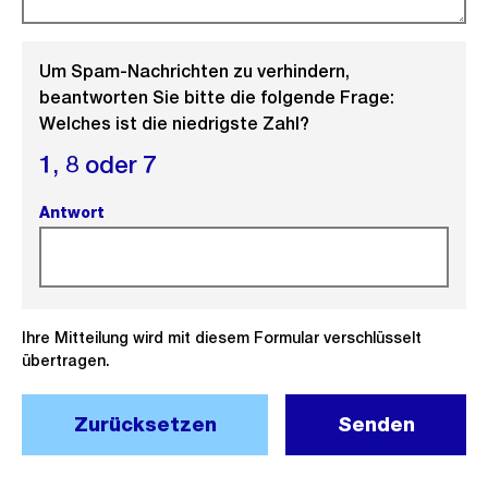
Um Spam-Nachrichten zu verhindern,
beantworten Sie bitte die folgende Frage:
Welches ist die niedrigste Zahl?
1,
8 oder
7
Antwort
(Pflichtfeld).
Ihre Mitteilung wird mit diesem Formular verschlüsselt
übertragen.
Zurücksetzen
Senden