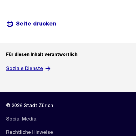
Seite drucken
Für diesen Inhalt verantwortlich
Soziale Dienste
© 2026 Stadt Zürich
Social Media
Rechtliche Hinweise