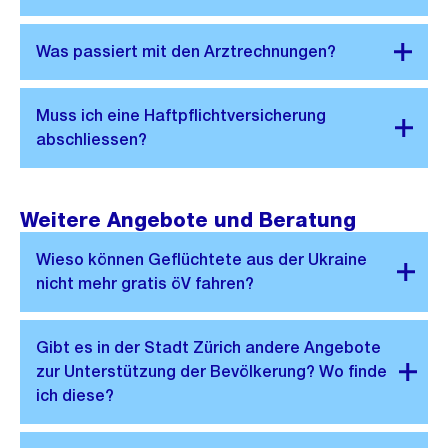
Weitere Angebote und Beratung