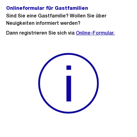
Onlineformular für Gastfamilien
Sind Sie eine Gastfamilie? Wollen Sie über
Neuigkeiten informiert werden?
Dann registrieren Sie sich via
Online-Formular.