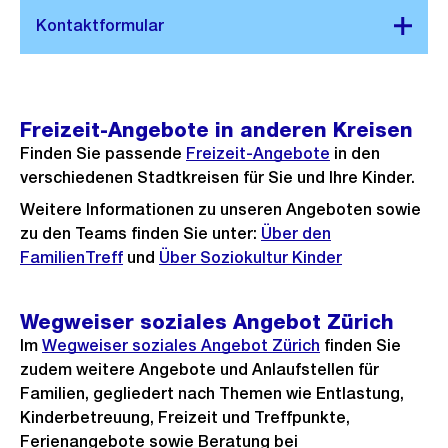
Freizeit-Angebote in anderen Kreisen
Finden Sie passende
Freizeit-Angebote
in den
verschiedenen Stadtkreisen für Sie und Ihre Kinder.
Weitere Informationen zu unseren Angeboten sowie
zu den Teams finden Sie unter:
Über den
FamilienTreff
und
Über Soziokultur Kinder
Wegweiser soziales Angebot Zürich
Im
Wegweiser soziales Angebot Zürich
finden Sie
zudem weitere Angebote und Anlaufstellen für
Familien, gegliedert nach Themen wie Entlastung,
Kinderbetreuung, Freizeit und Treffpunkte,
Ferienangebote sowie Beratung bei