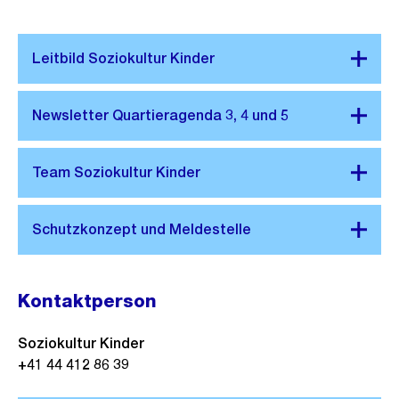
Kontaktperson
Soziokultur Kinder
+41 44 412 86 39