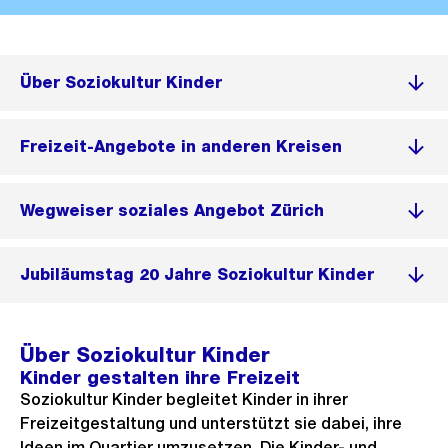
Über Soziokultur Kinder
Freizeit-Angebote in anderen Kreisen
Wegweiser soziales Angebot Zürich
Jubiläumstag 20 Jahre Soziokultur Kinder
Über Soziokultur Kinder
Kinder gestalten ihre Freizeit
Soziokultur Kinder begleitet Kinder in ihrer
Freizeitgestaltung und unterstützt sie dabei, ihre
Ideen im Quartier umzusetzen. Die Kinder- und