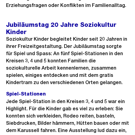
Erziehungsfragen oder Konflikten im Familienalltag.
Jubiläumstag 20 Jahre Soziokultur
Kinder
Soziokultur Kinder begleitet Kinder seit 20 Jahren in
ihrer Freizeitgestaltung. Der Jubiläumstag sorgte
für Spiel und Spass: An fünf Spiel-Stationen in den
Kreisen 3, 4 und 5 konnten Familien die
soziokulturelle Arbeit kennenlernen, zusammen
spielen, einiges entdecken und mit dem gratis
Kindertram zu den verschiedenen Orten gelangen.
Spiel-Stationen
Jede Spiel-Station in den Kreisen 3, 4 und 5 war ein
Highlight. Für die Kinder gab es viel zu erleben: Sie
konnten sich verkleiden, Rodeo reiten, basteln,
Siebdrucken, Bilder hämmern, Hütten bauen oder mit
dem Karussell fahren. Eine Ausstellung lud dazu ein,