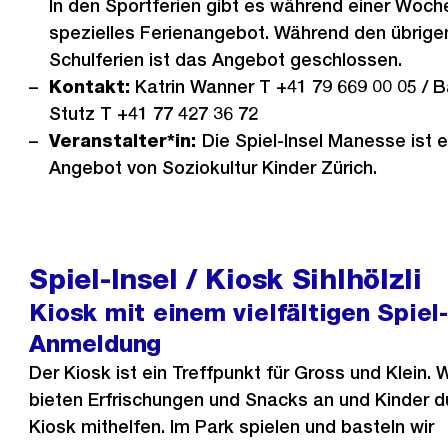
In den Sportferien gibt es während einer Woch
spezielles Ferienangebot. Während den übrige
Schulferien ist das Angebot geschlossen.
Kontakt:
Katrin Wanner T +41 79 669 00 05 / 
Stutz T +41 77 427 36 72
Veranstalter*in:
Die Spiel-Insel Manesse ist e
Angebot von Soziokultur Kinder Zürich.
Spiel-Insel / Kiosk Sihlhölzli
Kiosk mit einem vielfältigen Spiel
Anmeldung
Der Kiosk ist ein Treffpunkt für Gross und Klein. W
bieten Erfrischungen und Snacks an und Kinder d
Kiosk mithelfen. Im Park spielen und basteln wir