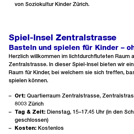
von Soziokultur Kinder Zürich.
Spiel-Insel Zentralstrasse
Basteln und spielen für Kinder – 
Herzlich willkommen im lichtdurchfluteten Raum 
Zentralstrasse. In dieser Spiel-Insel bieten wir ei
Raum für Kinder, bei welchem sie sich treffen, ba
spielen können.
Ort:
Quartierraum Zentralstrasse, Zentralstras
8003 Zürich
Tag & Zeit:
Dienstag, 15–17.45 Uhr (in den Sch
geschlossen)
Kosten:
Kostenlos