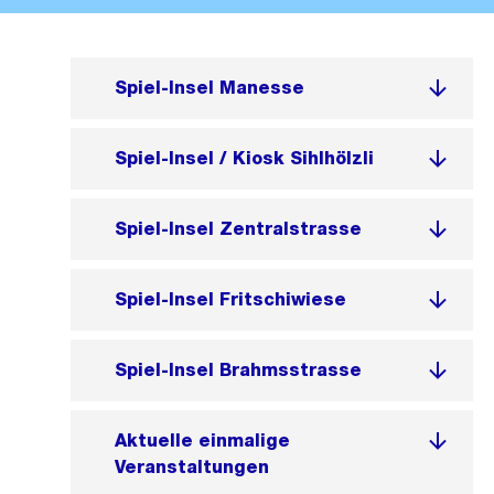
Spiel-Insel Manesse
Spiel-Insel / Kiosk Sihlhölzli
Spiel-Insel Zentralstrasse
Spiel-Insel Fritschiwiese
Spiel-Insel Brahmsstrasse
Aktuelle einmalige
Veranstaltungen