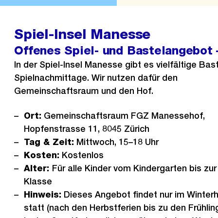
Spiel-Insel Manesse
Offenes Spiel- und Bastelangebot
In der Spiel-Insel Manesse gibt es vielfältige Bas
Spielnachmittage. Wir nutzen dafür den
Gemeinschaftsraum und den Hof.
Ort:
Gemeinschaftsraum FGZ Manessehof,
Hopfenstrasse 11, 8045 Zürich
Tag & Zeit:
Mittwoch, 15–18 Uhr
Kosten:
Kostenlos
Alter:
Für alle Kinder vom Kindergarten bis zur 
Klasse
Hinweis:
Dieses Angebot findet nur im Winterh
statt (nach den Herbstferien bis zu den Frühling