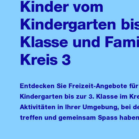
Kinder vom
Kindergarten bis
Klasse und Fami
Kreis 3
Entdecken Sie Freizeit-Angebote für
Kindergarten bis zur 3. Klasse im Kre
Aktivitäten in Ihrer Umgebung, bei d
treffen und gemeinsam Spass haben