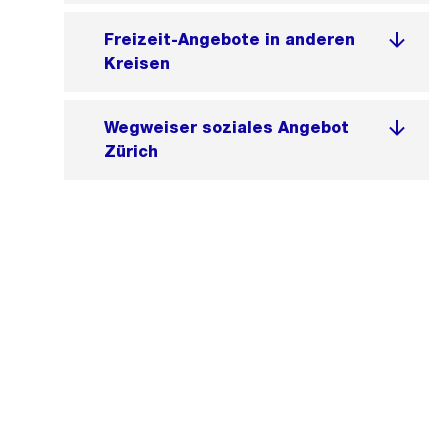
Freizeit-Angebote in anderen
Kreisen
Wegweiser soziales Angebot
Zürich