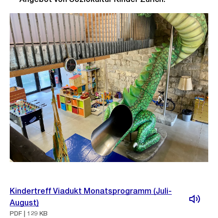
Kindertreff Viadukt Monatsprogramm (Juli-
August)
PDF | 129 KB