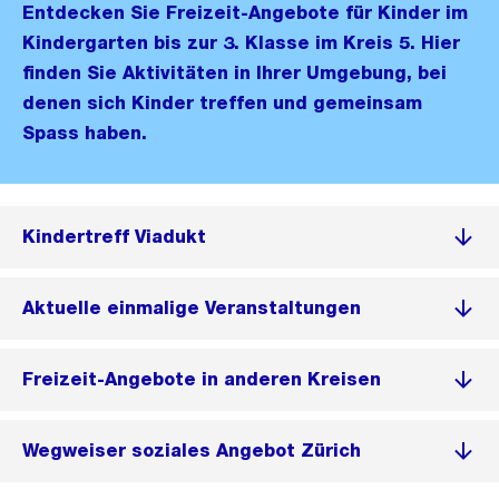
Entdecken Sie Freizeit-Angebote für Kinder im
Kindergarten bis zur 3. Klasse im Kreis 5. Hier
finden Sie Aktivitäten in Ihrer Umgebung, bei
denen sich Kinder treffen und gemeinsam
Spass haben.
Kindertreff Viadukt
Aktuelle einmalige Veranstaltungen
Freizeit-Angebote in anderen Kreisen
Wegweiser soziales Angebot Zürich