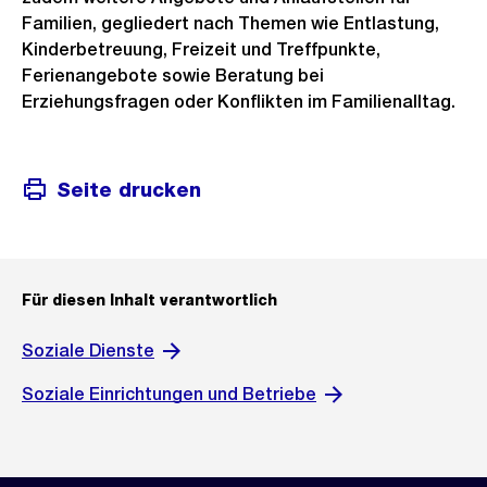
Familien, gegliedert nach Themen wie Entlastung,
Kinderbetreuung, Freizeit und Treffpunkte,
Ferienangebote sowie Beratung bei
Erziehungsfragen oder Konflikten im Familienalltag.
Seite drucken
Für diesen Inhalt verantwortlich
Soziale Dienste
Soziale Einrichtungen und Betriebe