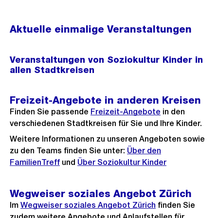
Aktuelle einmalige Veranstaltungen
Veranstaltungen von Soziokultur Kinder in
allen Stadtkreisen
Freizeit-Angebote in anderen Kreisen
Finden Sie passende
Freizeit-Angebote
in den
verschiedenen Stadtkreisen für Sie und Ihre Kinder.
Weitere Informationen zu unseren Angeboten sowie
zu den Teams finden Sie unter:
Über den
FamilienTreff
und
Über Soziokultur Kinder
Wegweiser soziales Angebot Zürich
Im
Wegweiser soziales Angebot Zürich
finden Sie
zudem weitere Angebote und Anlaufstellen für