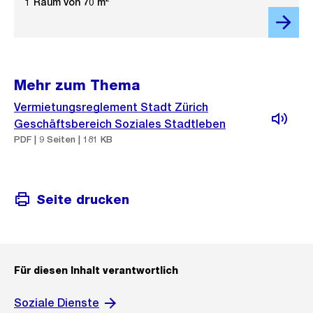
1 Raum von 70 m²
Mehr zum Thema
Vermietungsreglement Stadt Zürich
Geschäftsbereich Soziales Stadtleben
PDF | 9 Seiten | 181 KB
Seite drucken
Für diesen Inhalt verantwortlich
Soziale Dienste