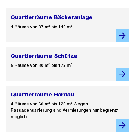
Quartierräume Bäckeranlage
4 Räume von 37 m² bis 140 m²
Quartierräume Schütze
5 Räume von 60 m² bis 172 m²
Quartierräume Hardau
4 Räume von 60 m² bis 120 m² Wegen
Fassadensanierung sind Vermietungen nur begrenzt
möglich.