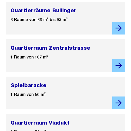
Quartierräume Bullinger
3 Räume von 36 m² bis 92 m²
Quartierraum Zentralstrasse
1 Raum von 107 m²
Spielbaracke
1 Raum von 50 m²
Quartierraum Viadukt