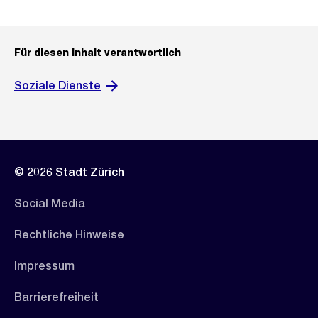
Für diesen Inhalt verantwortlich
Soziale Dienste
© 2026 Stadt Zürich
Social Media
Rechtliche Hinweise
Impressum
Barrierefreiheit