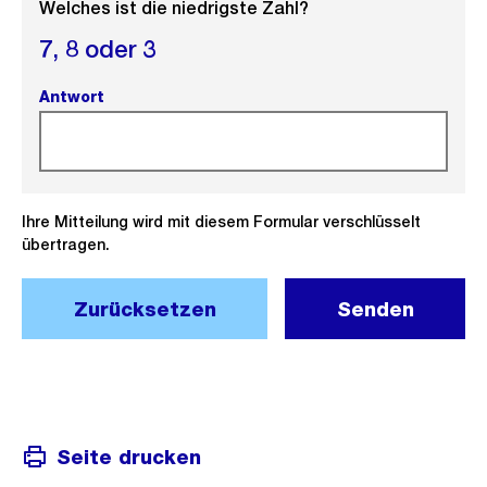
Welches ist die niedrigste Zahl?
7,
8 oder
3
Antwort
(Pflichtfeld).
Ihre Mitteilung wird mit diesem Formular verschlüsselt
übertragen.
Zurücksetzen
Senden
Seite drucken