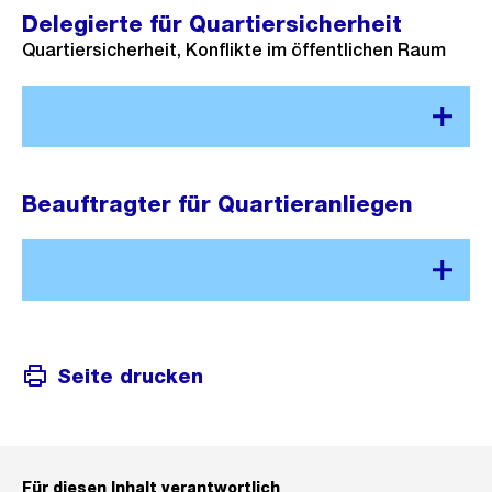
Delegierte für Quartiersicherheit
Quartiersicherheit, Konflikte im öffentlichen Raum
Beauftragter für Quartieranliegen
Seite drucken
Für diesen Inhalt verantwortlich