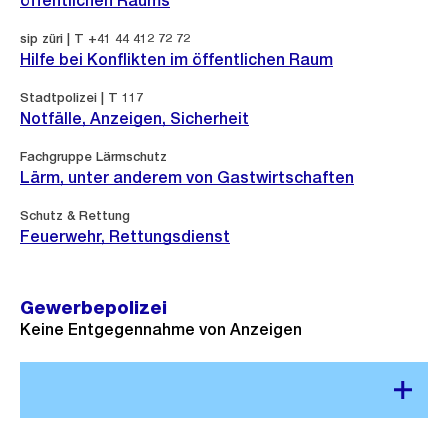
öffentlichen Raums
sip züri | T +41 44 412 72 72
Hilfe bei Konflikten im öffentlichen Raum
Stadtpolizei | T 117
Notfälle, Anzeigen, Sicherheit
Fachgruppe Lärmschutz
Lärm, unter anderem von Gastwirtschaften
Schutz & Rettung
Feuerwehr, Rettungsdienst
Gewerbepolizei
Keine Entgegennahme von Anzeigen