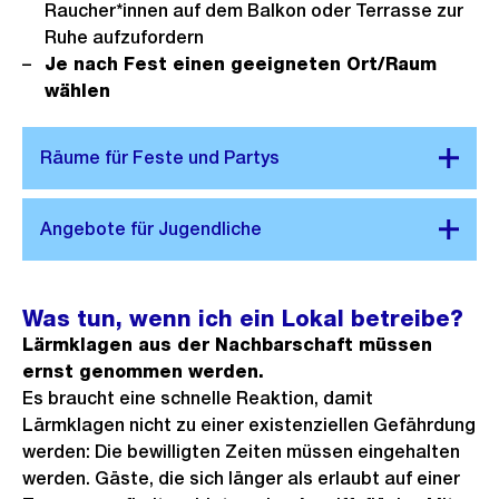
Raucher*innen auf dem Balkon oder Terrasse zur
Ruhe aufzufordern
Je nach Fest einen geeigneten Ort/Raum
wählen
Was tun, wenn ich ein Lokal betreibe?
Lärmklagen aus der Nachbarschaft müssen
ernst genommen werden.
Es braucht eine schnelle Reaktion, damit
Lärmklagen nicht zu einer existenziellen Gefährdung
werden: Die bewilligten Zeiten müssen eingehalten
werden. Gäste, die sich länger als erlaubt auf einer