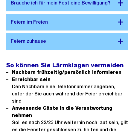
So können Sie Lärmklagen vermeiden
Nachbarn frühzeitig/persönlich informieren
Erreichbar sein
Den Nachbarn eine Telefonnummer angeben,
unter der Sie auch während der Feier erreichbar
sind
Anwesende Gäste in die Verantwortung
nehmen
Soll es nach 22/23 Uhr weiterhin noch laut sein, gilt
es die Fenster geschlossen zu halten und die