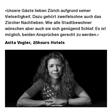
«Unsere Gäste lieben Zürich aufgrund seiner
Vielseitigkeit. Dazu gehört zweifelsohne auch das
Zürcher Nachtleben. Wie alle Stadtbewohner
wünschen aber auch sie sich genügend Schlaf. Es ist
möglich, beiden Ansprüchen gerecht zu werden.»
Anita Vogler, 25hours Hotels