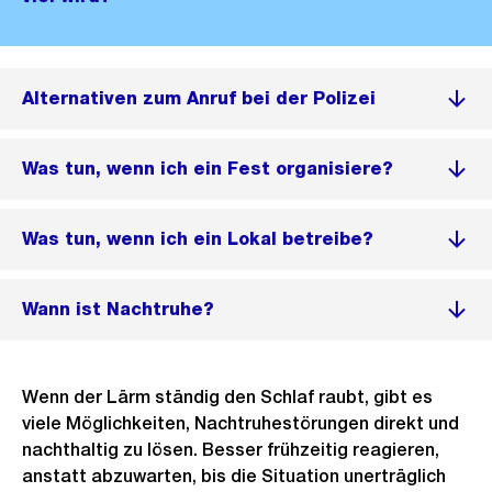
Alternativen zum Anruf bei der Polizei
Was tun, wenn ich ein Fest organisiere?
Was tun, wenn ich ein Lokal betreibe?
Wann ist Nachtruhe?
Wenn der Lärm ständig den Schlaf raubt, gibt es
viele Möglichkeiten, Nachtruhestörungen direkt und
nachthaltig zu lösen. Besser frühzeitig reagieren,
anstatt abzuwarten, bis die Situation unerträglich