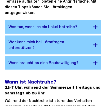
Terrasse aufhalten, bieten eine Angriffsfläche. Mit
diesen Tipps können Sie Lärmklagen
entgegenwirken.
Wann ist Nachtruhe?
22–7 Uhr, während der Sommerzeit freitags und
samstags ab 23 Uhr
Während der Nachtruhe ist störendes Verhalten