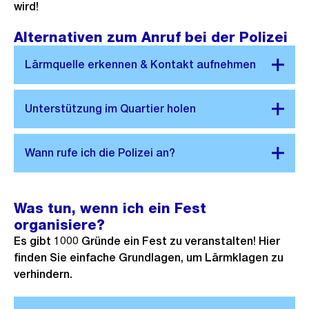
wird!
Alternativen zum Anruf bei der Polizei
Was tun, wenn ich ein Fest
organisiere?
Es gibt 1000 Gründe ein Fest zu veranstalten! Hier
finden Sie einfache Grundlagen, um Lärmklagen zu
verhindern.