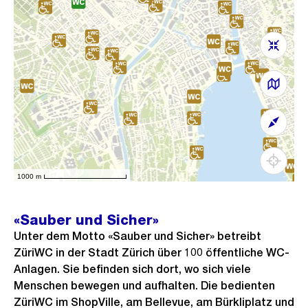
«Sauber und Sicher»
Unter dem Motto «Sauber und Sicher» betreibt
ZüriWC in der Stadt Zürich über 100 öffentliche WC-
Anlagen. Sie befinden sich dort, wo sich viele
Menschen bewegen und aufhalten. Die bedienten
ZüriWC im ShopVille, am Bellevue, am Bürkliplatz und