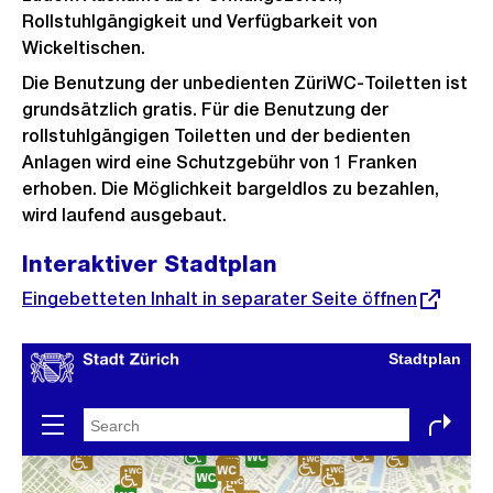
Rollstuhlgängigkeit und Verfügbarkeit von
Wickeltischen.
Die Benutzung der unbedienten ZüriWC-Toiletten ist
grundsätzlich gratis. Für die Benutzung der
rollstuhlgängigen Toiletten und der bedienten
Anlagen wird eine Schutzgebühr von 1 Franken
erhoben. Die Möglichkeit bargeldlos zu bezahlen,
wird laufend ausgebaut.
Interaktiver Stadtplan
Eingebetteten Inhalt in separater Seite öffnen