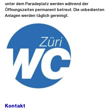
unter dem Paradeplatz werden während der
Öffnungszeiten permanent betreut. Die unbedienten
Anlagen werden täglich gereinigt.
Kontakt