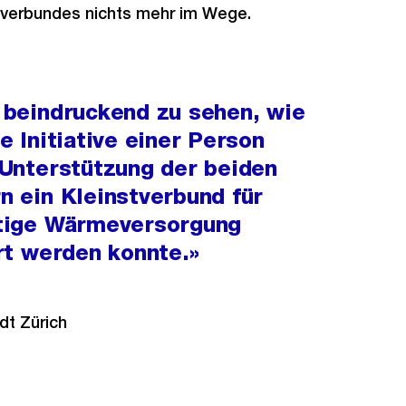
tverbundes nichts mehr im Wege.
 beindruckend zu sehen, wie
e Initiative einer Person
 Unterstützung der beiden
n ein Kleinstverbund für
tige Wärmeversorgung
ert werden konnte.»
dt Zürich