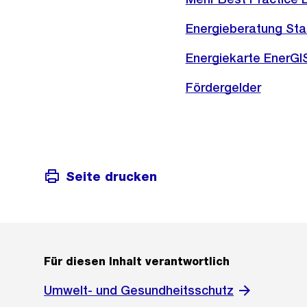
Energieberatung Sta
Energiekarte EnerGI
Fördergelder
Seite drucken
Für diesen Inhalt verantwortlich
Umwelt- und Gesundheitsschutz