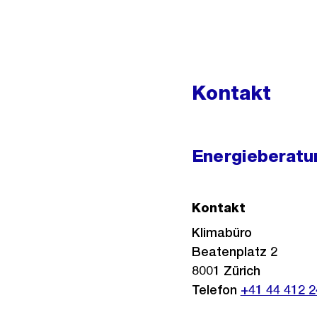
Kontakt
Energieberatu
Kontakt
Klimabüro
Beatenplatz 2
8001
Zürich
Telefon
+41 44 412 2