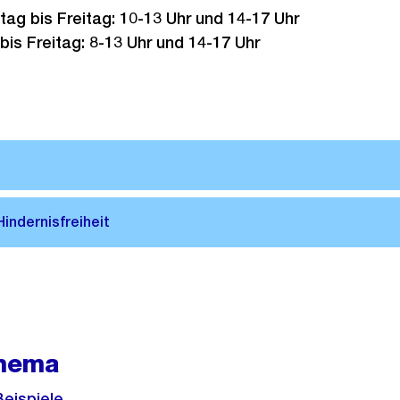
ag bis Freitag: 10-13 Uhr und 14-17 Uhr
bis Freitag: 8-13 Uhr und 14-17 Uhr
hema
eispiele