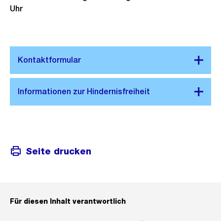
Uhr
Seite drucken
Für diesen Inhalt verantwortlich