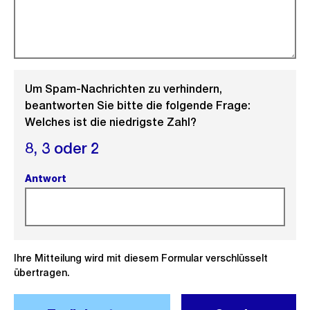
Um Spam-Nachrichten zu verhindern,
beantworten Sie bitte die folgende Frage:
Welches ist die niedrigste Zahl?
8,
3 oder
2
Antwort
(Pflichtfeld).
Ihre Mitteilung wird mit diesem Formular verschlüsselt
übertragen.