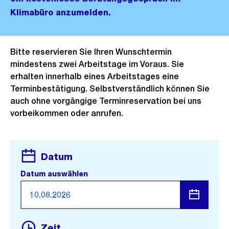
Klimabüro anzumelden.
Bitte reservieren Sie Ihren Wunschtermin
mindestens zwei Arbeitstage im Voraus. Sie
erhalten innerhalb eines Arbeitstages eine
Terminbestätigung. Selbstverständlich können Sie
auch ohne vorgängige Terminreservation bei uns
vorbeikommen oder anrufen.
Datum
Datum auswählen
Menü
Zeit
öffnen