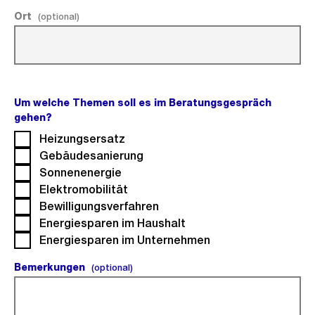
Ort
(optional).
(optional)
Um welche Themen soll es im Beratungsgespräch
gehen?
(Pflichtfeld).
Heizungsersatz
Gebäudesanierung
Sonnenenergie
Elektromobilität
Bewilligungsverfahren
Energiesparen im Haushalt
Energiesparen im Unternehmen
Bemerkungen
(optional).
(optional)