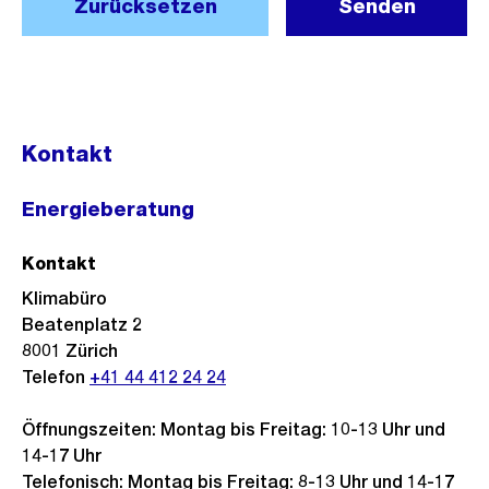
Zurücksetzen
Senden
Kontakt
Energieberatung
Kontakt
Klimabüro
Beatenplatz 2
8001
Zürich
Telefon
+41 44 412 24 24
Öffnungszeiten: Montag bis Freitag: 10-13 Uhr und
14-17 Uhr
Telefonisch: Montag bis Freitag: 8-13 Uhr und 14-17