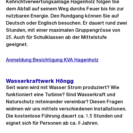
Kehrichtverwertungsanlage Hagenholz folgen Sie
dem Abfall auf seinem Weg durchs Feuer bis hin zur
nutzbaren Energie. Den Rundgang können Sie auf
Deutsch oder Englisch besuchen. Er dauert rund zwei
Stunden, mit einer maximalen Gruppengrösse von
25. Auch für Schulklassen ab der Mittelstufe
geeignet.
Anmeldung Besichtigung KVA Hagenholz
Wasserkraftwerk Höngg
Seit wann wird mit Wasser Strom produziert? Wie
funktioniert eine Turbine? Sind Wasserkraft und
Naturschutz miteinander vereinbar? Diesen Fragen
widmen wir uns mittels verschiedenen Installationen.
Die kostenlose Führung dauert ca. 1.5 Stunden und
eignet sich für Personen ab ca. 8 Jahren.