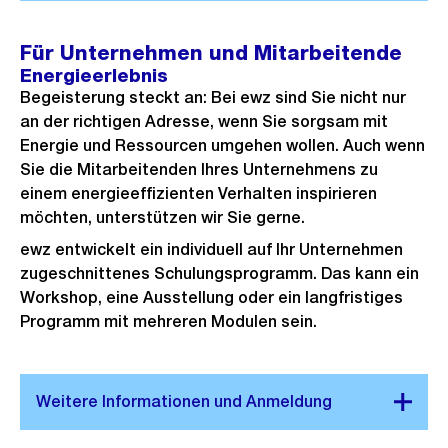
Für Unternehmen und Mitarbeitende
Energieerlebnis
Begeisterung steckt an: Bei ewz sind Sie nicht nur
an der richtigen Adresse, wenn Sie sorgsam mit
Energie und Ressourcen umgehen wollen. Auch wenn
Sie die Mitarbeitenden Ihres Unternehmens zu
einem energieeffizienten Verhalten inspirieren
möchten, unterstützen wir Sie gerne.
ewz entwickelt ein individuell auf Ihr Unternehmen
zugeschnittenes Schulungsprogramm. Das kann ein
Workshop, eine Ausstellung oder ein langfristiges
Programm mit mehreren Modulen sein.