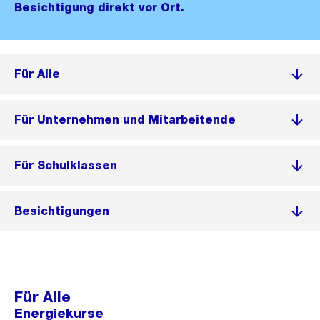
Besichtigung direkt vor Ort.
Für Alle
Für Unternehmen und Mitarbeitende
Für Schulklassen
Besichtigungen
Für Alle
Energiekurse