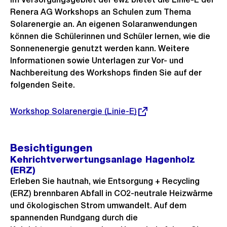
Renera AG Workshops an Schulen zum Thema
Solarenergie an. An eigenen Solaranwendungen
können die Schülerinnen und Schüler lernen, wie die
Sonnenenergie genutzt werden kann. Weitere
Informationen sowie Unterlagen zur Vor- und
Nachbereitung des Workshops finden Sie auf der
folgenden Seite.
Externer
Workshop Solarenergie (Linie-E)
Link:
Besichtigungen
Kehrichtverwertungsanlage Hagenholz
(ERZ)
Erleben Sie hautnah, wie Entsorgung + Recycling
(ERZ) brennbaren Abfall in CO2-neutrale Heizwärme
und ökologischen Strom umwandelt. Auf dem
spannenden Rundgang durch die