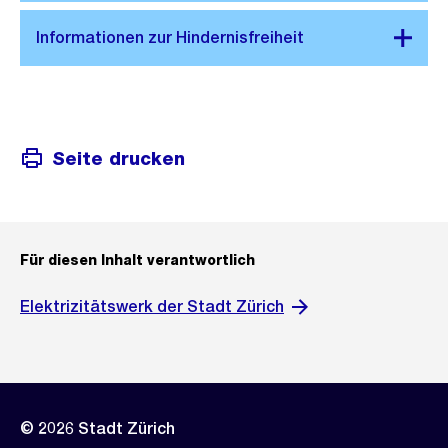
Seite drucken
Für diesen Inhalt verantwortlich
Elektrizitätswerk der Stadt Zürich
© 2026 Stadt Zürich