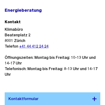
Energieberatung
Kontakt
Klimabüro
Beatenplatz 2
8001
Zürich
Telefon
+41 44 412 24 24
Öffnungszeiten: Montag bis Freitag: 10-13 Uhr und
14-17 Uhr
Telefonisch: Montag bis Freitag: 8-13 Uhr und 14-17
Uhr