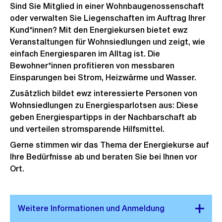
Sind Sie Mitglied in einer Wohnbaugenossenschaft
oder verwalten Sie Liegenschaften im Auftrag Ihrer
Kund*innen? Mit den Energiekursen bietet ewz
Veranstaltungen für Wohnsiedlungen und zeigt, wie
einfach Energiesparen im Alltag ist. Die
Bewohner*innen profitieren von messbaren
Einsparungen bei Strom, Heizwärme und Wasser.
Zusätzlich bildet ewz interessierte Personen von
Wohnsiedlungen zu Energiesparlotsen aus: Diese
geben Energiespartipps in der Nachbarschaft ab
und verteilen stromsparende Hilfsmittel.
Gerne stimmen wir das Thema der Energiekurse auf
Ihre Bedürfnisse ab und beraten Sie bei Ihnen vor
Ort.