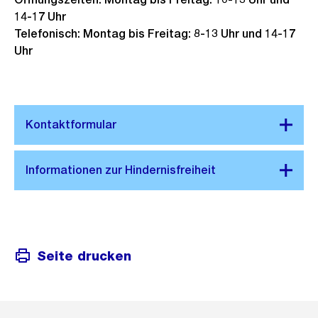
14-17 Uhr
Telefonisch: Montag bis Freitag: 8-13 Uhr und 14-17
Uhr
Seite drucken