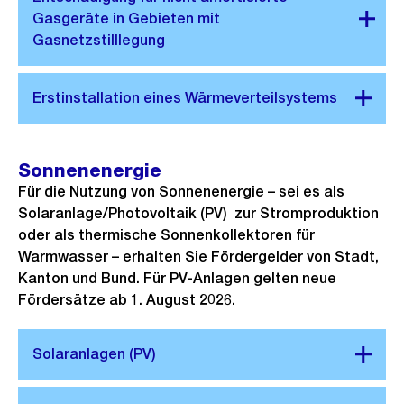
Sonnenenergie
Für die Nutzung von Sonnenenergie – sei es als
Solaranlage/Photovoltaik (PV) zur Stromproduktion
oder als thermische Sonnenkollektoren für
Warmwasser – erhalten Sie Fördergelder von Stadt,
Kanton und Bund. Für PV-Anlagen gelten neue
Fördersätze ab 1. August 2026.