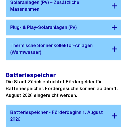
Batteriespeicher
Die Stadt Zürich entrichtet Fördergelder für
Batteriespeicher. Fördergesuche können ab dem 1.
August 2026 eingereicht werden.