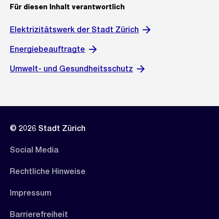
Für diesen Inhalt verantwortlich
Elektrizitätswerk der Stadt Zürich
Energiebeauftragte
Umwelt- und Gesundheitsschutz
© 2026 Stadt Zürich
Social Media
Rechtliche Hinweise
Impressum
Barrierefreiheit