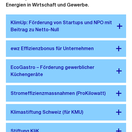
Energien in Wirtschaft und Gewerbe.