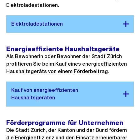
Elektroladestationen.
Energieeffiziente Haushaltsgeräte
Als Bewohnerin oder Bewohner der Stadt Zürich
profitieren Sie beim Kauf eines energieeffizienten
Haushaltsgeräts von einem Förderbeitrag.
Förderprogramme für Unternehmen
Die Stadt Zürich, der Kanton und der Bund fördern
die Energieeffizienz und den Einsatz erneuerbarer