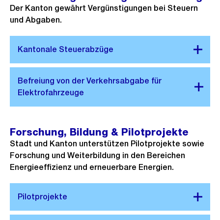
Der Kanton gewährt Vergünstigungen bei Steuern
und Abgaben.
Forschung, Bildung & Pilotprojekte
Stadt und Kanton unterstützen Pilotprojekte sowie
Forschung und Weiterbildung in den Bereichen
Energieeffizienz und erneuerbare Energien.