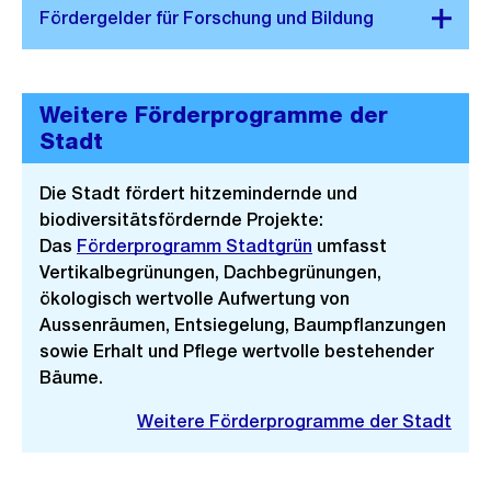
Weitere Förderprogramme der
Stadt
Die Stadt fördert hitzemindernde und
biodiversitätsfördernde Projekte:
Das
Förderprogramm Stadtgrün
umfasst
Vertikalbegrünungen, Dachbegrünungen,
ökologisch wertvolle Aufwertung von
Aussenräumen, Entsiegelung, Baumpflanzungen
sowie Erhalt und Pflege wertvolle bestehender
Bäume.
Weitere Förderprogramme der Stadt