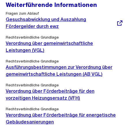
Weiterführende Informationen
Externer
Fragen zum Ablauf
Link:
Gesuchsabwicklung und Auszahlung
Fördergelder durch ewz
Rechtsverbindliche Grundlage
Verordnung über gemeinwirtschaftliche
Leistungen (VGL)
Rechtsverbindliche Grundlage
Ausführungsbestimmungen zur Verordnung über
gemeinwirtschaftliche Leistungen (AB VGL)
Rechtsverbindliche Grundlage
Verordnung über Förderbeiträge für den
vorzeitigen Heizungsersatz (VFH)
Rechtsverbindliche Grundlage
Verordnung über Förderbeiträge für energetische
Gebäudesanierungen