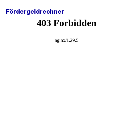
Fördergeldrechner