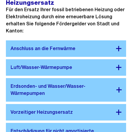
Heizungsersatz
Für den Ersatz Ihrer fossil betriebenen Heizung oder
Elektroheizung durch eine erneuerbare Lösung
erhalten Sie folgende Fördergelder von Stadt und
Kanton: