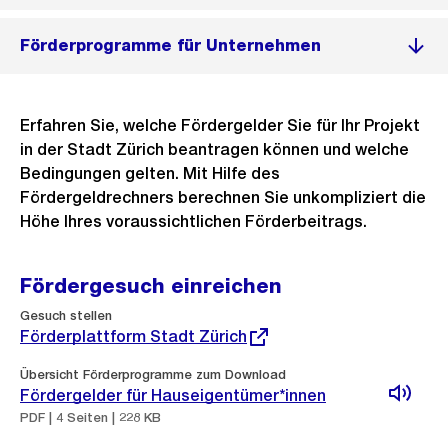
Förderprogramme für Unternehmen
Erfahren Sie, welche Fördergelder Sie für Ihr Projekt
in der Stadt Zürich beantragen können und welche
Bedingungen gelten. Mit Hilfe des
Fördergeldrechners berechnen Sie unkompliziert die
Höhe Ihres voraussichtlichen Förderbeitrags.
Fördergesuch einreichen
Externer
Gesuch stellen
Link:
Förderplattform Stadt Zürich
Übersicht Förderprogramme zum Download
Fördergelder für Hauseigentümer*innen
PDF | 4 Seiten | 228 KB