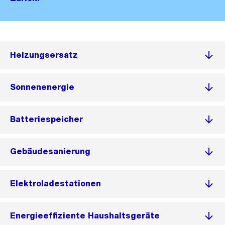
Heizungsersatz
Sonnenenergie
Batteriespeicher
Gebäudesanierung
Elektroladestationen
Energieeffiziente Haushaltsgeräte