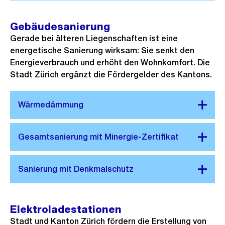
Gebäudesanierung
Gerade bei älteren Liegenschaften ist eine
energetische Sanierung wirksam: Sie senkt den
Energieverbrauch und erhöht den Wohnkomfort. Die
Stadt Zürich ergänzt die Fördergelder des Kantons.
Elektroladestationen
Stadt und Kanton Zürich fördern die Erstellung von