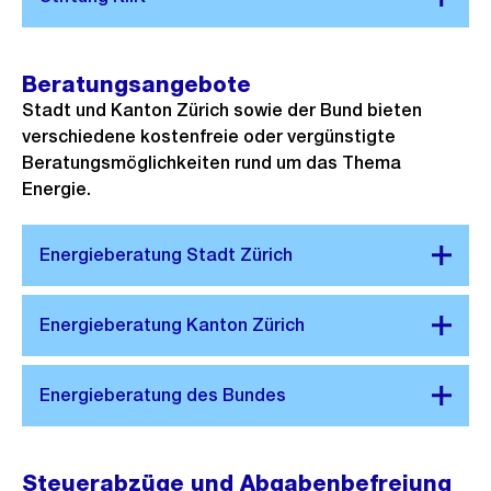
Beratungsangebote
Stadt und Kanton Zürich sowie der Bund bieten
verschiedene kostenfreie oder vergünstigte
Beratungsmöglichkeiten rund um das Thema
Energie.
Steuerabzüge und Abgabenbefreiung