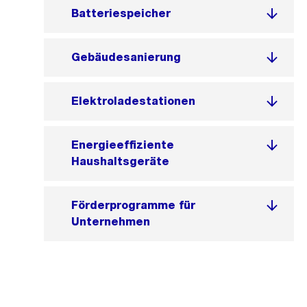
Batteriespeicher
Gebäudesanierung
Elektroladestationen
Energieeffiziente
Haushaltsgeräte
Förderprogramme für
Unternehmen