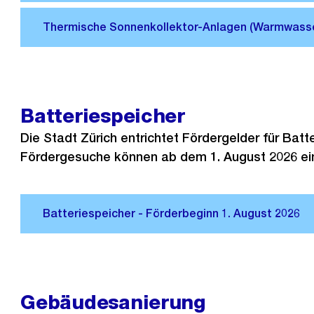
Batteriespeicher
Die Stadt Zürich entrichtet Fördergelder für Batte
Fördergesuche können ab dem 1. August 2026 ei
Gebäudesanierung