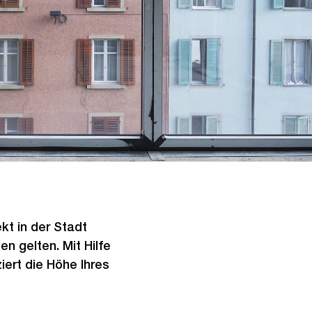
ekt in der Stadt
 gelten. Mit Hilfe
ert die Höhe Ihres