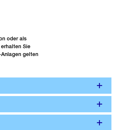
on oder als
erhalten Sie
-Anlagen gelten