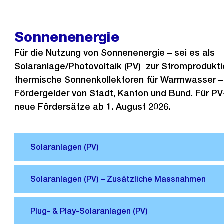
Sonnenenergie
Für die Nutzung von Sonnenenergie – sei es als
Solaranlage/Photovoltaik (PV) zur Stromprodukti
thermische Sonnenkollektoren für Warmwasser – 
Fördergelder von Stadt, Kanton und Bund. Für PV
neue Fördersätze ab 1. August 2026.