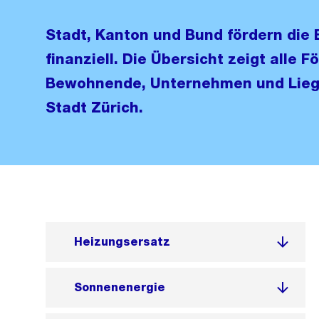
Stadt, Kanton und Bund fördern die
finanziell. Die Übersicht zeigt alle
Bewohnende, Unternehmen und Liege
Stadt Zürich.
Heizungsersatz
Sonnenenergie