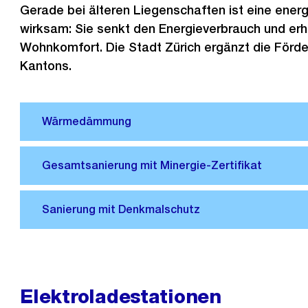
Gerade bei älteren Liegenschaften ist eine ener
wirksam: Sie senkt den Energieverbrauch und er
Wohnkomfort. Die Stadt Zürich ergänzt die Förd
Kantons.
Elektroladestationen