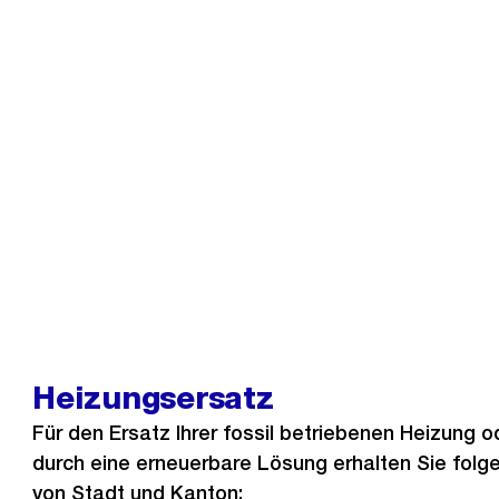
Heizungsersatz
Für den Ersatz Ihrer fossil betriebenen Heizung 
durch eine erneuerbare Lösung erhalten Sie folg
von Stadt und Kanton: