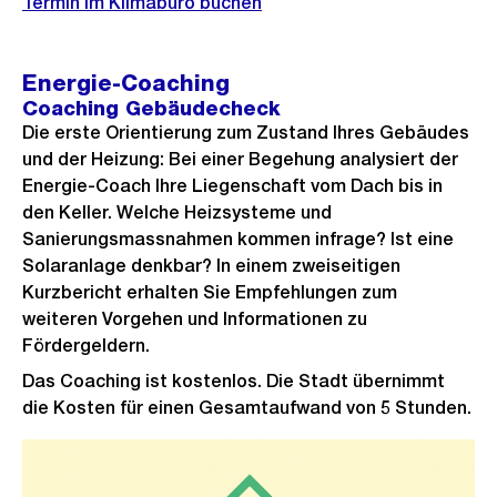
Termin im Klimabüro buchen
Energie-Coaching
Coaching Gebäudecheck
Die erste Orientierung zum Zustand Ihres Gebäudes
und der Heizung: Bei einer Begehung analysiert der
Energie-Coach Ihre Liegenschaft vom Dach bis in
den Keller. Welche Heizsysteme und
Sanierungsmassnahmen kommen infrage? Ist eine
Solaranlage denkbar? In einem zweiseitigen
Kurzbericht erhalten Sie Empfehlungen zum
weiteren Vorgehen und Informationen zu
Fördergeldern.
Das Coaching ist kostenlos. Die Stadt übernimmt
die Kosten für einen Gesamtaufwand von 5 Stunden.