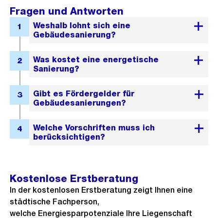
Fragen und Antworten
Kostenlose Erstberatung
In der kostenlosen Erstberatung zeigt Ihnen eine
städtische Fachperson,
welche Energiesparpotenziale Ihre Liegenschaft