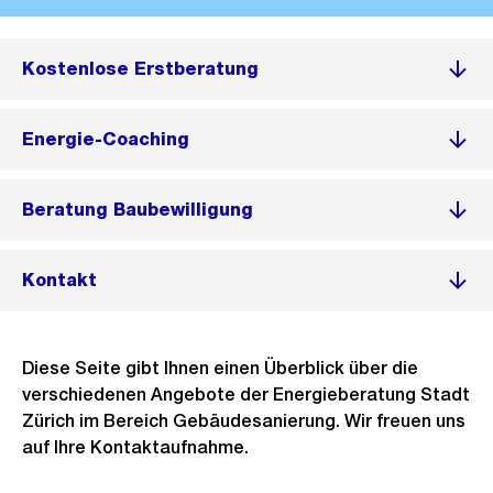
Kostenlose Erstberatung
Energie-Coaching
Beratung Baubewilligung
Kontakt
Diese Seite gibt Ihnen einen Überblick über die
verschiedenen Angebote der Energieberatung Stadt
Zürich im Bereich Gebäudesanierung. Wir freuen uns
auf Ihre Kontaktaufnahme.