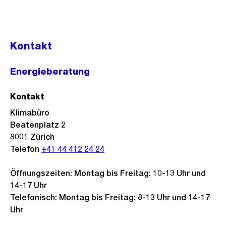
Kontakt
Energieberatung
Kontakt
Klimabüro
Beatenplatz 2
8001
Zürich
Telefon
+41 44 412 24 24
Öffnungszeiten: Montag bis Freitag: 10-13 Uhr und
14-17 Uhr
Telefonisch: Montag bis Freitag: 8-13 Uhr und 14-17
Uhr