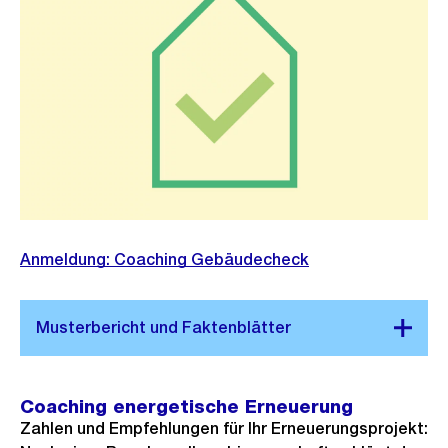
Anmeldung: Coaching Gebäudecheck
Coaching energetische Erneuerung
Zahlen und Empfehlungen für Ihr Erneuerungsprojekt: