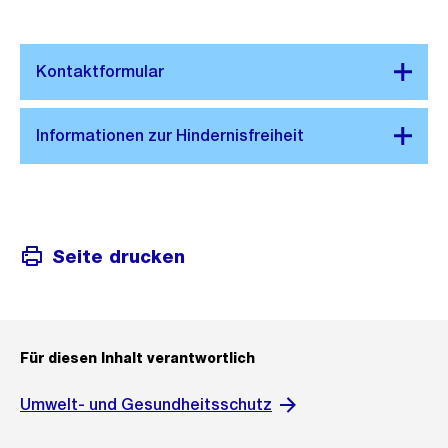
Seite drucken
Für diesen Inhalt verantwortlich
Umwelt- und Gesundheitsschutz