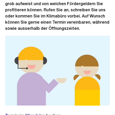
grob aufweist und von welchen Fördergeldern Sie
profitieren können. Rufen Sie an, schreiben Sie uns
oder kommen Sie im Klimabüro vorbei. Auf Wunsch
können Sie gerne einen Termin vereinbaren, während
sowie ausserhalb der Öffnungszeiten.