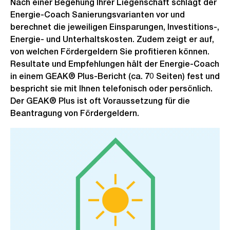
Nach einer Begehung Ihrer Liegenschaft schlägt der
Energie-Coach Sanierungsvarianten vor und
berechnet die jeweiligen Einsparungen, Investitions-,
Energie- und Unterhaltskosten. Zudem zeigt er auf,
von welchen Fördergeldern Sie profitieren können.
Resultate und Empfehlungen hält der Energie-Coach
in einem GEAK® Plus-Bericht (ca. 70 Seiten) fest und
bespricht sie mit Ihnen telefonisch oder persönlich.
Der GEAK® Plus ist oft Voraussetzung für die
Beantragung von Fördergeldern.