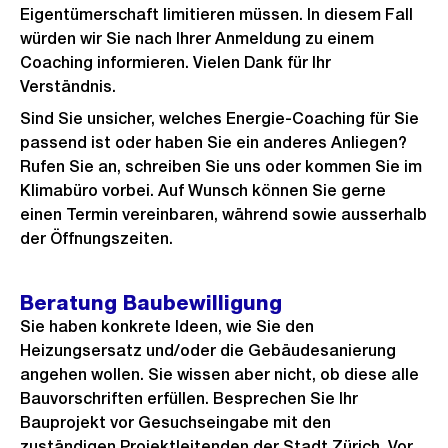
Eigentümerschaft limitieren müssen. In diesem Fall
würden wir Sie nach Ihrer Anmeldung zu einem
Coaching informieren. Vielen Dank für Ihr
Verständnis.
Sind Sie unsicher, welches Energie-Coaching für Sie
passend ist oder haben Sie ein anderes Anliegen?
Rufen Sie an, schreiben Sie uns oder kommen Sie im
Klimabüro vorbei. Auf Wunsch können Sie gerne
einen Termin vereinbaren, während sowie ausserhalb
der Öffnungszeiten.
Beratung Baubewilligung
Sie haben konkrete Ideen, wie Sie den
Heizungsersatz und/oder die Gebäudesanierung
angehen wollen. Sie wissen aber nicht, ob diese alle
Bauvorschriften erfüllen. Besprechen Sie Ihr
Bauprojekt vor Gesuchseingabe mit den
zuständigen Projektleitenden der Stadt Zürich. Vor