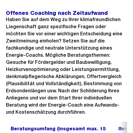
Offenes Coaching nach Zeitaufwand
Haben Sie auf dem Weg zu Ihrer klimafreundlichen
Liegenschaft ganz spezifische Fragen oder
möchten Sie vor einer wichtigen Entscheidung eine
Zweitmeinung einholen? Setzen Sie auf die
fachkundige und neutrale Unterstützung eines
Energie-Coachs. Mögliche Beratungsthemen:
Gesuche für Fördergelder und Baubewilligung,
Heizkurvenoptimierung oder Leistungsermittlung,
denkmalpflegerische Abklärungen, Offertvergleich
(Plausibilität und Vollständigkeit), Bestimmung von
Erdsondenlängen usw. Nach der Schilderung Ihres
Anliegens und vor dem Start Ihrer individuellen
Beratung wird der Energie-Coach eine Aufwands-
und Kostenschätzung durchführen.
Beratungsumfang (insgesamt max. 15
Ihre