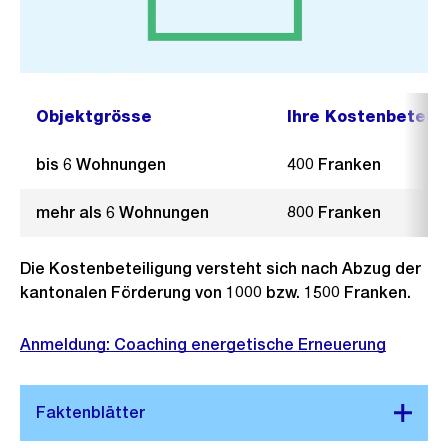
Objektgrösse
Ihre Kostenbeteili
bis 6 Wohnungen
400 Franken
mehr als 6 Wohnungen
800 Franken
Die Kostenbeteiligung versteht sich nach Abzug der
kantonalen Förderung von 1000 bzw. 1500 Franken.
Anmeldung: Coaching energetische Erneuerung