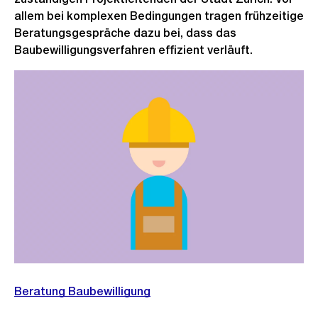
allem bei komplexen Bedingungen tragen frühzeitige
Beratungsgespräche dazu bei, dass das
Baubewilligungsverfahren effizient verläuft.
Beratung Baubewilligung