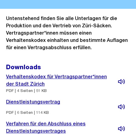
Untenstehend finden Sie alle Unterlagen für die
Produktion und den Vertrieb von Züri-Säcken.
Vertragspartner*innen müssen einen
Verhaltenskodex einhalten und bestimmte Auflagen
für einen Vertragsabschluss erfüllen.
Downloads
Verhaltenskodex für Vertragspartner*innen
der Stadt Zürich
PDF | 4 Seiten | 51 KB
Dienstleistungsvertrag
PDF | 6 Seiten | 114 KB
Verfahren für den Abschluss eines
Dienstleistungsvertrages