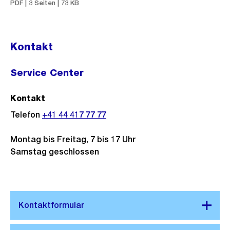
PDF | 3 Seiten | 73 KB
Kontakt
Service Center
Kontakt
Telefon
+41 44 417 77 77
Montag bis Freitag, 7 bis 17 Uhr
Samstag geschlossen