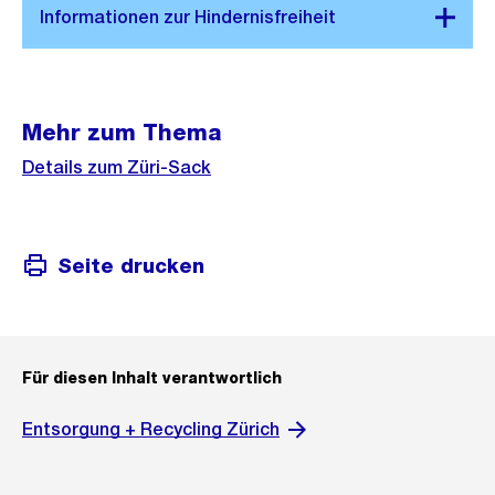
Mehr zum Thema
Details zum Züri-Sack
Seite drucken
Für diesen Inhalt verantwortlich
Entsorgung + Recycling Zürich