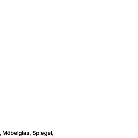
, Möbelglas, Spiegel,