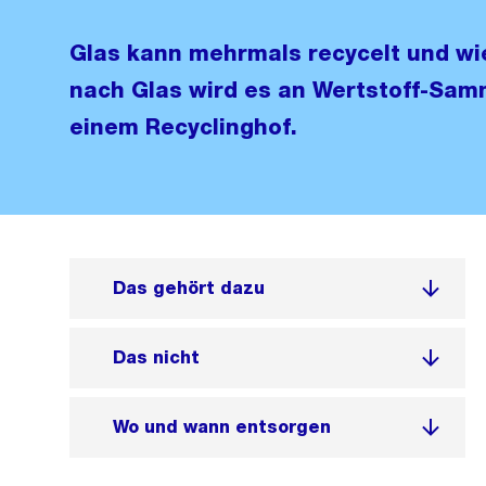
Glas kann mehrmals recycelt und wi
nach Glas wird es an Wertstoff-Samm
einem Recyclinghof.
Das gehört dazu
Das nicht
Wo und wann entsorgen