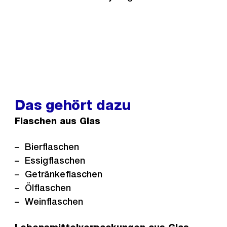
Das gehört dazu
Flaschen aus Glas
Bierflaschen
Essigflaschen
Getränkeflaschen
Ölflaschen
Weinflaschen