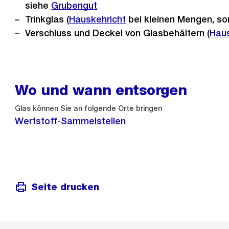
siehe
Grubengut
Trinkglas (
Hauskehricht
bei kleinen Mengen, s
Verschluss und Deckel von Glasbehältern (
Haus
Wo und wann entsorgen
Glas können Sie an folgende Orte bringen
Wertstoff-Sammelstellen
Seite drucken