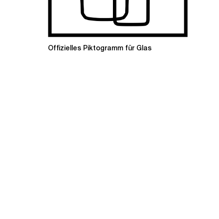
Offizielles Piktogramm für Glas