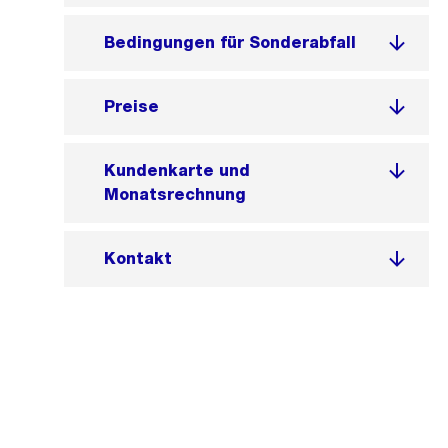
Bedingungen für Sonderabfall
Preise
Kundenkarte und
Monatsrechnung
Kontakt