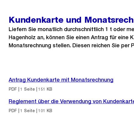
Kundenkarte und Monatsrec
Liefern Sie monatlich durchschnittlich 1 t oder me
Hagenholz an, können Sie einen Antrag für eine 
Monatsrechnung stellen. Diesen reichen Sie per P
Antrag Kundenkarte mit Monatsrechnung
PDF | 1 Seite | 151 KB
Reglement über die Verwendung von Kundenkart
PDF | 1 Seite | 101 KB