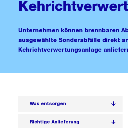
Kehrichtverwer
Unternehmen können brennbaren Abf
ausgewählte Sonderabfälle direkt an
Kehrichtverwertungsanlage anliefer
Was entsorgen
Richtige Anlieferung