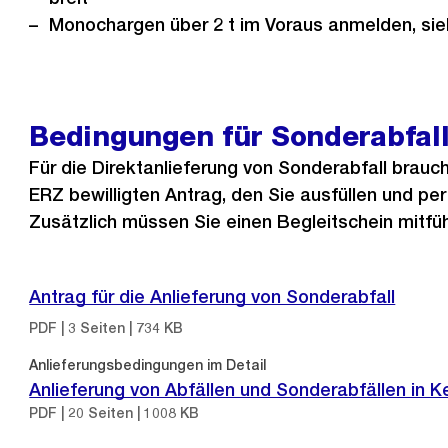
Monochargen über 2 t im Voraus anmelden, si
Bedingungen für Sonderabfal
Für die Direktanlieferung von Sonderabfall brauc
ERZ bewilligten Antrag, den Sie ausfüllen und per
Zusätzlich müssen Sie einen Begleitschein mitfü
Antrag für die Anlieferung von Sonderabfall
PDF | 3 Seiten | 734 KB
Anlieferungsbedingungen im Detail
Anlieferung von Abfällen und Sonderabfällen in 
PDF | 20 Seiten | 1008 KB