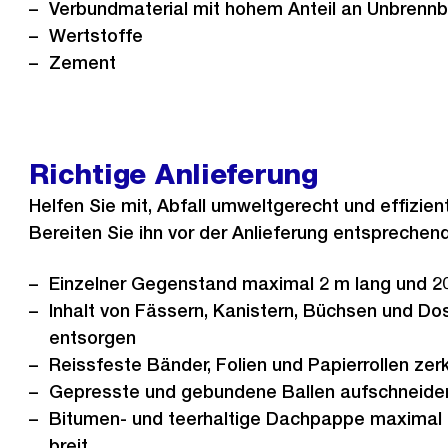
Verbundmaterial mit hohem Anteil an Unbrenn
Wertstoffe
Zement
Richtige Anlieferung
Helfen Sie mit, Abfall umweltgerecht und effizien
Bereiten Sie ihn vor der Anlieferung entsprechend
Einzelner Gegenstand maximal 2 m lang und 
Inhalt von Fässern, Kanistern, Büchsen und Do
entsorgen
Reissfeste Bänder, Folien und Papierrollen zerk
Gepresste und gebundene Ballen aufschneide
Bitumen- und teerhaltige Dachpappe maximal 
breit