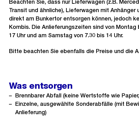
Beachten Sie, dass nur Lieferwagen (z.B. Mercede
Transit und ähnliche), Lieferwagen mit Anhänge
direkt am Bunkertor entsorgen können, jedoch k
Kombis. Die Anlieferungszeiten sind von Montag bi
17 Uhr und am Samstag von 7.30 bis 14 Uhr.
Bitte beachten Sie ebenfalls die Preise und die 
Was entsorgen
Brennbarer Abfall (keine Wertstoffe wie Papier,
Einzelne, ausgewählte Sonderabfälle (mit Bewil
Anlieferung)