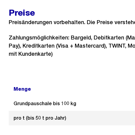
Preise
Preisänderungen vorbehalten. Die Preise versteh
Zahlungsmöglichkeiten: Bargeld, Debitkarten (Ma
Pay), Kreditkarten (Visa + Mastercard), TWINT, M
mit Kundenkarte)
Menge
Grundpauschale bis 100 kg
pro t (bis 50 t pro Jahr)